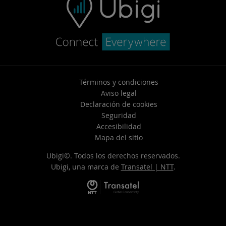
Términos y condiciones
Aviso legal
Declaración de cookies
Seguridad
Accesibilidad
Mapa del sitio
Ubigi©. Todos los derechos reservados.
Ubigi, una marca de
Transatel | NTT
.