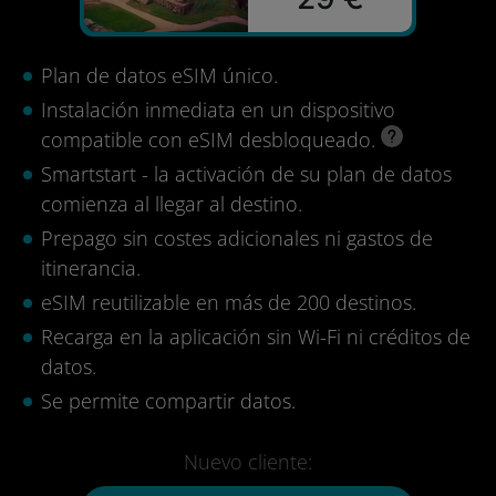
Plan de datos eSIM único.
Instalación inmediata en un dispositivo
compatible con eSIM desbloqueado.
Smartstart - la activación de su plan de datos
comienza al llegar al destino.
Prepago sin costes adicionales ni gastos de
itinerancia.
eSIM reutilizable en más de 200 destinos.
Recarga en la aplicación sin Wi-Fi ni créditos de
datos.
Se permite compartir datos.
Nuevo cliente: