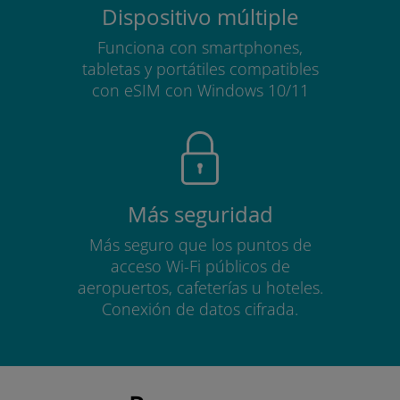
Dispositivo múltiple
Funciona con smartphones,
tabletas y portátiles compatibles
con eSIM con Windows 10/11
Más seguridad
Más seguro que los puntos de
acceso Wi-Fi públicos de
aeropuertos, cafeterías u hoteles.
Conexión de datos cifrada.