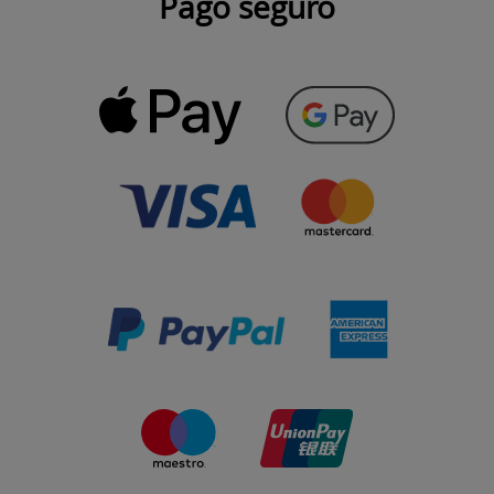
Pago seguro