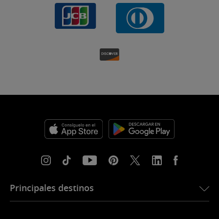
Principales destinos
eSIM para Estados Unidos