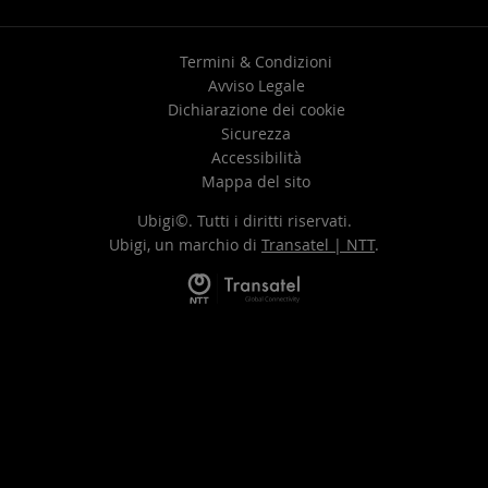
Termini & Condizioni
Avviso Legale
Dichiarazione dei cookie
Sicurezza
Accessibilità
Mappa del sito
Ubigi©. Tutti i diritti riservati.
Ubigi, un marchio di
Transatel | NTT
.