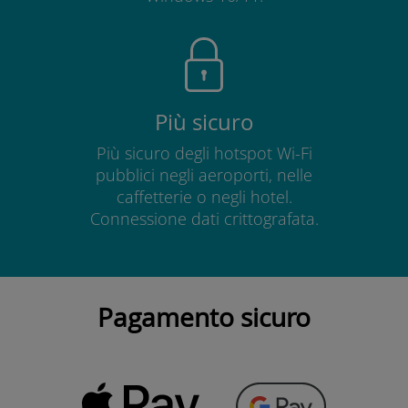
Più sicuro
Più sicuro degli hotspot Wi-Fi
pubblici negli aeroporti, nelle
caffetterie o negli hotel.
Connessione dati crittografata.
Pagamento sicuro