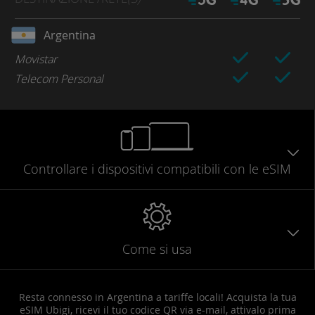
Argentina
Movistar
Telecom Personal
Controllare
i dispositivi compatibili
con le eSIM
Come si usa
Resta connesso in Argentina a tariffe locali! Acquista la tua
eSIM Ubigi, ricevi il tuo codice QR via e-mail, attivalo prima