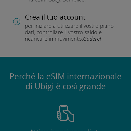
Crea il tuo account
per iniziare a utilizzare il vostro piano
dati, controllare il vostro saldo e
ricaricare in movimento.
Godere!
Perché la eSIM internazionale
di Ubigi è così grande