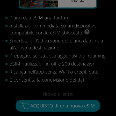
Piano dati eSIM una tantum.
Installazione immediata su un dispositivo
compatibile con le eSIM sbloccate.
Smartstart - l'attivazione del piano dati inizia
all'arrivo a destinazione.
Prepagato senza costi aggiuntivi o di roaming.
eSIM riutilizzabili in oltre 200 destinazioni.
Ricarica nell'app senza Wi-Fi o crediti dati.
È consentita la condivisione dei dati.
Nuovo cliente:
ACQUISTO di una nuova eSIM