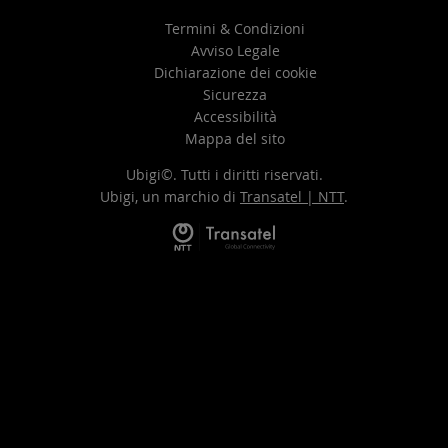
Termini & Condizioni
Avviso Legale
Dichiarazione dei cookie
Sicurezza
Accessibilità
Mappa del sito
Ubigi©. Tutti i diritti riservati.
Ubigi, un marchio di
Transatel | NTT
.