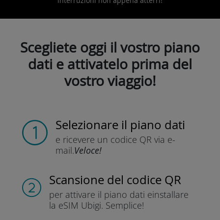
interruzioni non appena atterri!
Scegliete oggi il vostro piano
dati e attivatelo prima del
vostro viaggio!
Selezionare il piano dati
e ricevere un codice QR
via e-
mail.
Veloce!
Scansione del codice QR
per attivare il piano dati e
installare
la eSIM Ubigi.
Semplice!