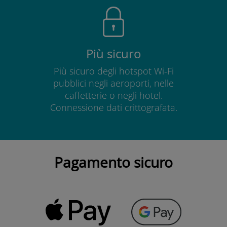
Più sicuro
Più sicuro degli hotspot Wi-Fi
pubblici negli aeroporti, nelle
caffetterie o negli hotel.
Connessione dati crittografata.
Pagamento sicuro