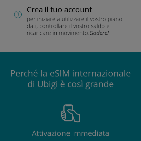
Crea il tuo account
per iniziare a utilizzare il vostro piano
dati, controllare il vostro saldo e
ricaricare in movimento.
Godere!
Perché la eSIM internazionale
di Ubigi è così grande
Attivazione immediata