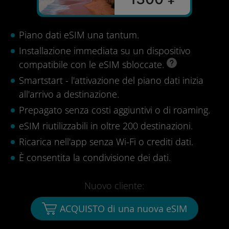
Piano dati eSIM una tantum.
Installazione immediata su un dispositivo
compatibile con le eSIM sbloccate.
Smartstart - l'attivazione del piano dati inizia
all'arrivo a destinazione.
Prepagato senza costi aggiuntivi o di roaming.
eSIM riutilizzabili in oltre 200 destinazioni.
Ricarica nell'app senza Wi-Fi o crediti dati.
È consentita la condivisione dei dati.
Nuovo cliente:
ACQUISTO di una nuova eSIM