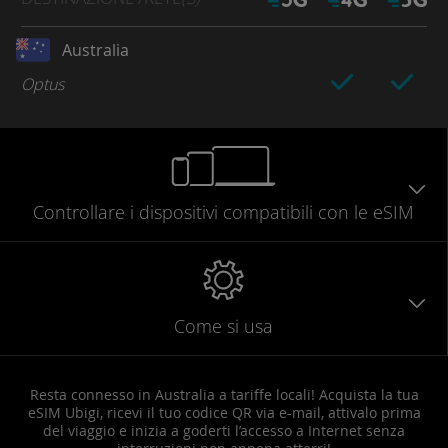
Australia
Optus
Controllare
i dispositivi compatibili
con le eSIM
Come si usa
Resta connesso in Australia a tariffe locali! Acquista la tua
eSIM Ubigi, ricevi il tuo codice QR via e-mail, attivalo prima
del viaggio e inizia a goderti l’accesso a Internet senza