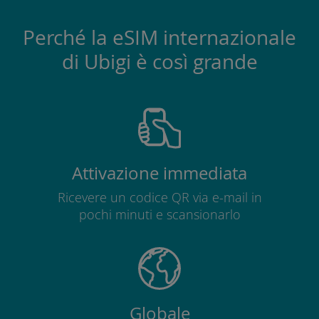
Perché la eSIM internazionale
di Ubigi è così grande
Attivazione immediata
Ricevere un codice QR via e-mail in
pochi minuti e scansionarlo
Globale