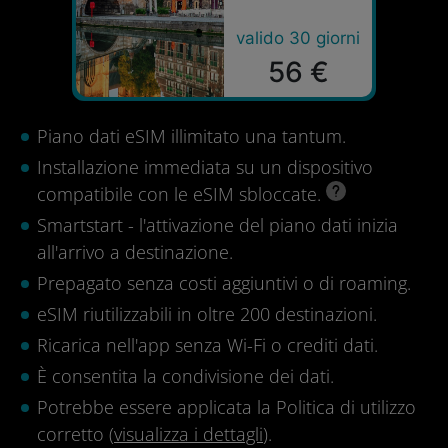
valido 30 giorni
56 €
Piano dati eSIM illimitato una tantum.
Installazione immediata su un dispositivo
compatibile con le eSIM sbloccate.
Smartstart - l'attivazione del piano dati inizia
all'arrivo a destinazione.
Prepagato senza costi aggiuntivi o di roaming.
eSIM riutilizzabili in oltre 200 destinazioni.
Ricarica nell'app senza Wi-Fi o crediti dati.
È consentita la condivisione dei dati.
Potrebbe essere applicata la Politica di utilizzo
corretto (
visualizza i dettagli
).