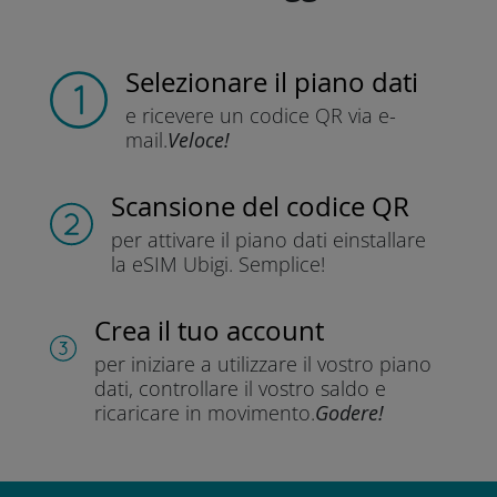
Selezionare il piano dati
e ricevere un codice QR
via e-
mail.
Veloce!
Scansione del codice QR
per attivare il piano dati e
installare
la eSIM Ubigi.
Semplice!
Crea il tuo account
per iniziare a utilizzare il vostro piano
dati, controllare il vostro saldo e
ricaricare in movimento.
Godere!