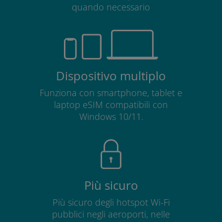
quando necessario
Dispositivo multiplo
Funziona con smartphone, tablet e
laptop eSIM compatibili con
Windows 10/11.
Più sicuro
Più sicuro degli hotspot Wi-Fi
pubblici negli aeroporti, nelle