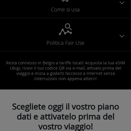
Come si usa
Politica Fair Use
Resta connesso in Belgio a tariffe locali! Acquista la tua eSIM
Ubigi, ricevi il tuo codice QR via e-mail, attivalo prima del
viaggio e inizia a goderti l’accesso a Internet senza
interruzioni non appena atterri!
Scegliete oggi il vostro piano
dati e attivatelo prima del
vostro viaggio!