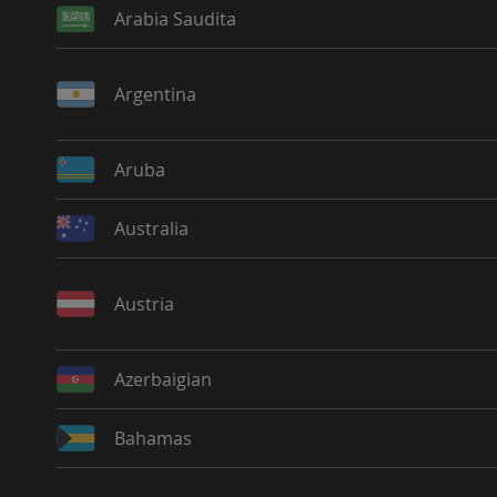
Arabia Saudita
Argentina
Aruba
Australia
Austria
Azerbaigian
Bahamas