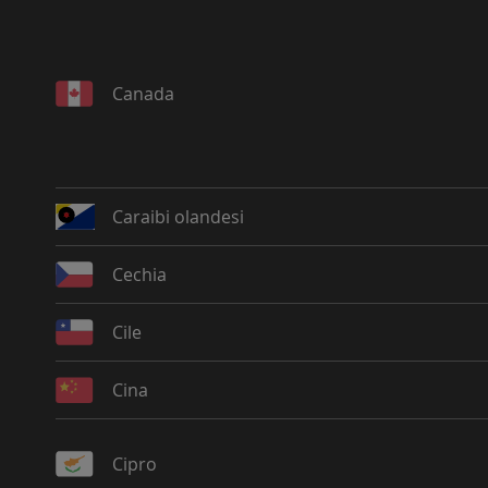
Canada
Caraibi olandesi
Cechia
Cile
Cina
Cipro