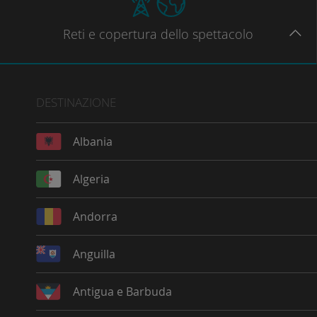
Reti
e copertura dello spettacolo
DESTINAZIONE
Albania
Algeria
Andorra
Anguilla
Antigua e Barbuda