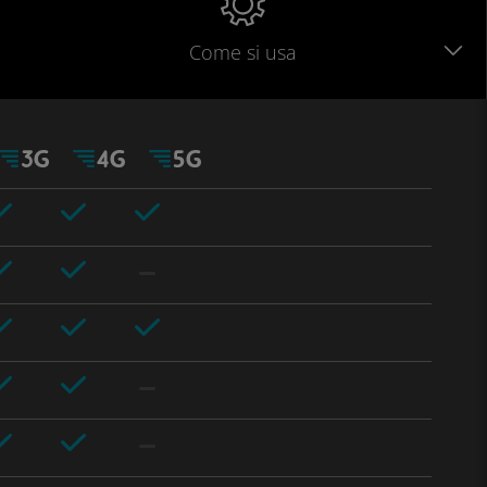
Come si usa