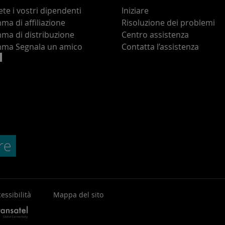
te i vostri dipendenti
Iniziare
a di affiliazione
Risoluzione dei problemi
ma di distribuzione
Centro assistenza
ma Segnala un amico
Contatta l’assistenza
essibilità
Mappa del sito