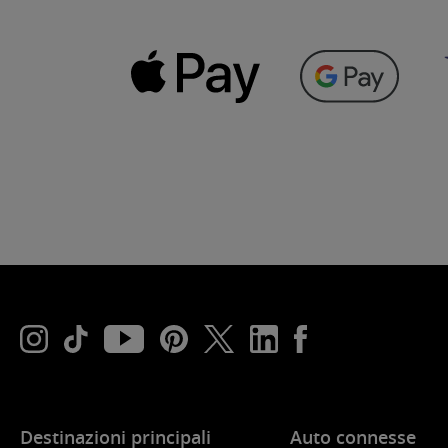
Destinazioni principali
Auto connesse