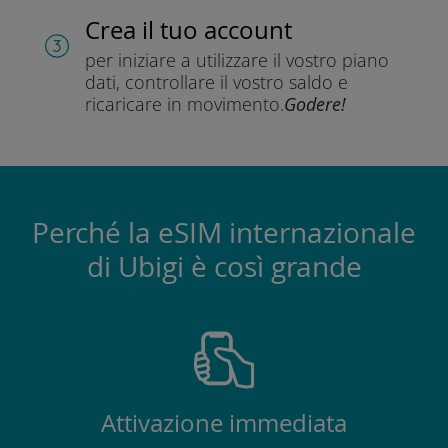
Crea il tuo account
per iniziare a utilizzare il vostro piano
dati, controllare il vostro saldo e
ricaricare in movimento.
Godere!
Perché la eSIM internazionale
di Ubigi è così grande
Attivazione immediata