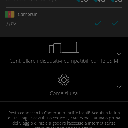
Camerun
MTN
Controllare
i dispositivi compatibili
con le eSIM
Come si usa
Resta connesso in Camerun a tariffe locali! Acquista la tua
eSIM Ubigi, ricevi il tuo codice QR via e-mail, attivalo prima
del viaggio e inizia a goderti l’accesso a Internet senza