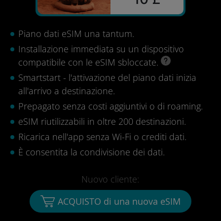
Piano dati eSIM una tantum.
Installazione immediata su un dispositivo
compatibile con le eSIM sbloccate.
Smartstart - l'attivazione del piano dati inizia
all'arrivo a destinazione.
Prepagato senza costi aggiuntivi o di roaming.
eSIM riutilizzabili in oltre 200 destinazioni.
Ricarica nell'app senza Wi-Fi o crediti dati.
È consentita la condivisione dei dati.
Nuovo cliente:
ACQUISTO di una nuova eSIM