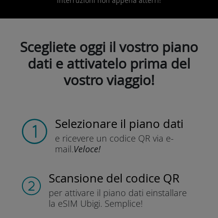
interruzioni non appena atterri!
Scegliete oggi il vostro piano
dati e attivatelo prima del
vostro viaggio!
Selezionare il piano dati
e ricevere un codice QR
via e-
mail.
Veloce!
Scansione del codice QR
per attivare il piano dati e
installare
la eSIM Ubigi.
Semplice!