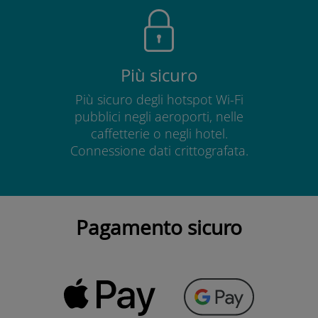
Più sicuro
Più sicuro degli hotspot Wi-Fi
pubblici negli aeroporti, nelle
caffetterie o negli hotel.
Connessione dati crittografata.
Pagamento sicuro