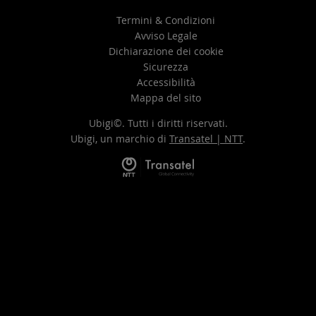
Termini & Condizioni
Avviso Legale
Dichiarazione dei cookie
Sicurezza
Accessibilità
Mappa del sito
Ubigi©. Tutti i diritti riservati.
Ubigi, un marchio di
Transatel | NTT
.