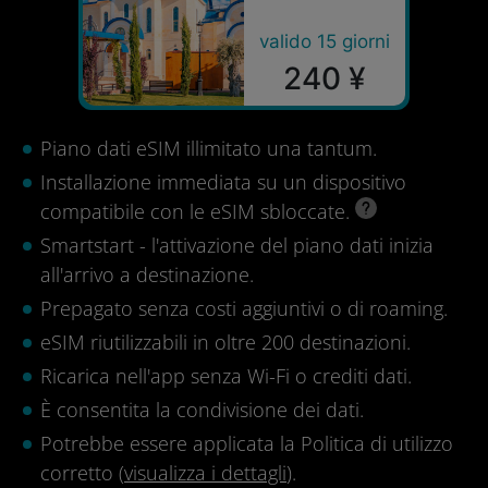
valido 15 giorni
240 ¥
Piano dati eSIM illimitato una tantum.
Installazione immediata su un dispositivo
compatibile con le eSIM sbloccate.
Smartstart - l'attivazione del piano dati inizia
all'arrivo a destinazione.
Prepagato senza costi aggiuntivi o di roaming.
eSIM riutilizzabili in oltre 200 destinazioni.
Ricarica nell'app senza Wi-Fi o crediti dati.
È consentita la condivisione dei dati.
Potrebbe essere applicata la Politica di utilizzo
corretto (
visualizza i dettagli
).