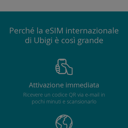
Perché la eSIM internazionale
di Ubigi è così grande
Attivazione immediata
Ricevere un codice QR via e-mail in
pochi minuti e scansionarlo