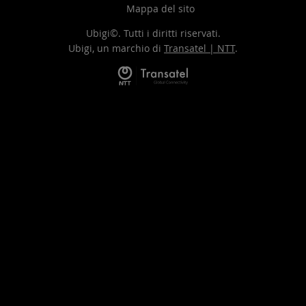
Mappa del sito
Ubigi©. Tutti i diritti riservati.
Ubigi, un marchio di
Transatel | NTT
.