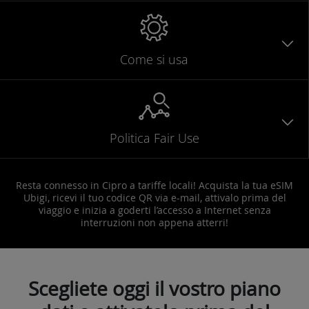
Come si usa
Politica Fair Use
Resta connesso in Cipro a tariffe locali! Acquista la tua eSIM
Ubigi, ricevi il tuo codice QR via e-mail, attivalo prima del
viaggio e inizia a goderti l’accesso a Internet senza
interruzioni non appena atterri!
Scegliete oggi il vostro piano