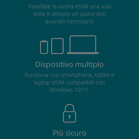
Installate la vostra eSIM una sola
volta e attivate un piano dati
quando necessario
Dispositivo multiplo
Funziona con smartphone, tablet e
laptop eSIM compatibili con
Windows 10/11.
Più sicuro