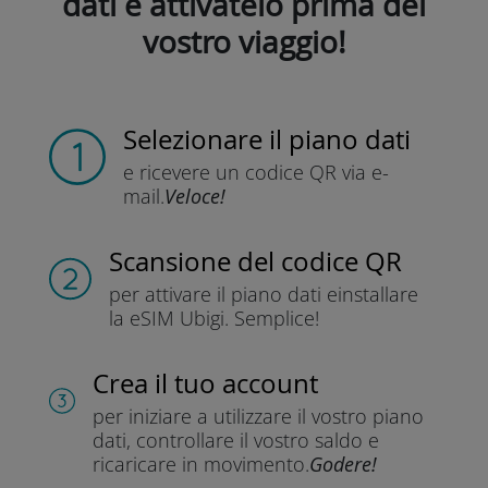
dati e attivatelo prima del
vostro viaggio!
Selezionare il piano dati
e ricevere un codice QR
via e-
mail.
Veloce!
Scansione del codice QR
per attivare il piano dati e
installare
la eSIM Ubigi.
Semplice!
Crea il tuo account
per iniziare a utilizzare il vostro piano
dati, controllare il vostro saldo e
ricaricare in movimento.
Godere!