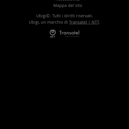
Mappa del sito
Ubigi©. Tutti i diritti riservati.
Ubigi, un marchio di
Transatel | NTT
.