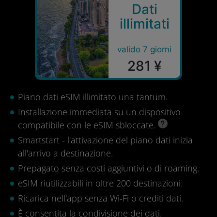
Dati
illimitati
valido 7 giorni
281 ¥
Piano dati eSIM illimitato una tantum.
Installazione immediata su un dispositivo
compatibile con le eSIM sbloccate.
Smartstart - l'attivazione del piano dati inizia
all'arrivo a destinazione.
Prepagato senza costi aggiuntivi o di roaming.
eSIM riutilizzabili in oltre 200 destinazioni.
Ricarica nell'app senza Wi-Fi o crediti dati.
È consentita la condivisione dei dati.