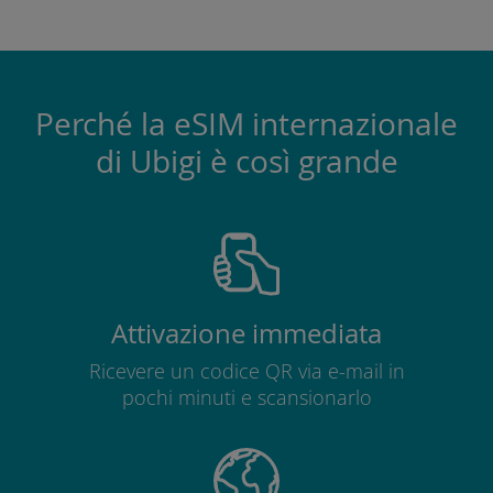
Perché la eSIM internazionale
di Ubigi è così grande
Attivazione immediata
Ricevere un codice QR via e-mail in
pochi minuti e scansionarlo