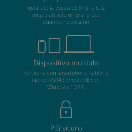
Installate la vostra eSIM una sola
volta e attivate un piano dati
quando necessario
Dispositivo multiplo
Funziona con smartphone, tablet e
laptop eSIM compatibili con
Windows 10/11.
Più sicuro