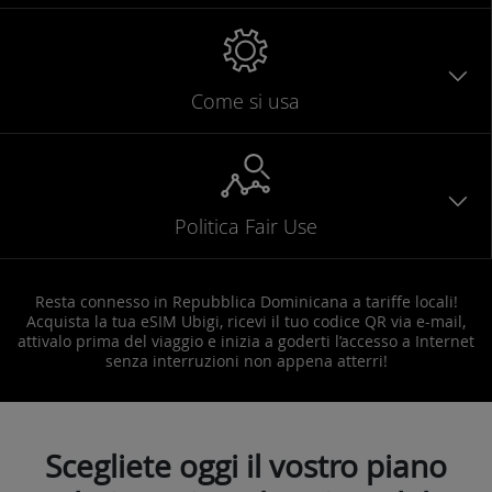
Come si usa
Politica Fair Use
Resta connesso in Repubblica Dominicana a tariffe locali!
Acquista la tua eSIM Ubigi, ricevi il tuo codice QR via e-mail,
attivalo prima del viaggio e inizia a goderti l’accesso a Internet
senza interruzioni non appena atterri!
Scegliete oggi il vostro piano