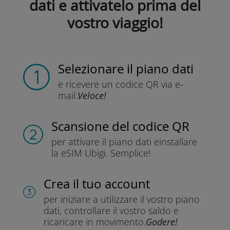
dati e attivatelo prima del
vostro viaggio!
Selezionare il piano dati
e ricevere un codice QR
via e-
mail.
Veloce!
Scansione del codice QR
per attivare il piano dati e
installare
la eSIM Ubigi.
Semplice!
Crea il tuo account
per iniziare a utilizzare il vostro piano
dati, controllare il vostro saldo e
ricaricare in movimento.
Godere!