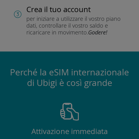
Crea il tuo account
per iniziare a utilizzare il vostro piano
dati, controllare il vostro saldo e
ricaricare in movimento.
Godere!
Perché la eSIM internazionale
di Ubigi è così grande
Attivazione immediata