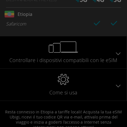
Etiopia
Safaricom
Controllare
i dispositivi compatibili
con le eSIM
Come si usa
Resta connesso in Etiopia a tariffe locali! Acquista la tua eSIM
Ubigi, ricevi il tuo codice QR via e-mail, attivalo prima del
viaggio e inizia a goderti l’accesso a Internet senza