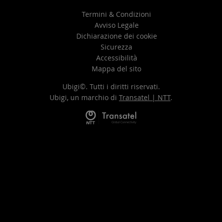
Termini & Condizioni
Avviso Legale
Dichiarazione dei cookie
Sicurezza
Accessibilità
Mappa del sito
Ubigi©. Tutti i diritti riservati.
Ubigi, un marchio di
Transatel | NTT
.