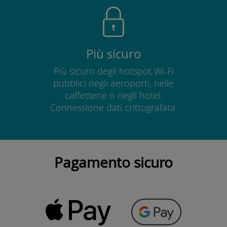
Più sicuro
Più sicuro degli hotspot Wi-Fi
pubblici negli aeroporti, nelle
caffetterie o negli hotel.
Connessione dati crittografata.
Pagamento sicuro