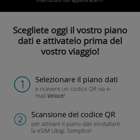
interruzioni non appena atterri!
Scegliete oggi il vostro piano
dati e attivatelo prima del
vostro viaggio!
Selezionare il piano dati
e ricevere un codice QR
via e-
mail.
Veloce!
Scansione del codice QR
per attivare il piano dati e
installare
la eSIM Ubigi.
Semplice!