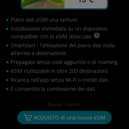
Piano dati eSIM una tantum.
Installazione immediata su un dispositivo
compatibile con le eSIM sbloccate.
Smartstart - l'attivazione del piano dati inizia
all'arrivo a destinazione.
Prepagato senza costi aggiuntivi o di roaming.
eSIM riutilizzabili in oltre 200 destinazioni.
Ricarica nell'app senza Wi-Fi o crediti dati.
È consentita la condivisione dei dati.
Nuovo cliente:
ACQUISTO di una nuova eSIM