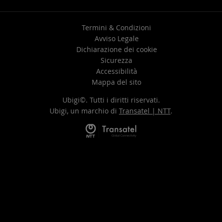
Termini & Condizioni
Avviso Legale
Dichiarazione dei cookie
Sicurezza
Accessibilità
Mappa del sito
Ubigi©. Tutti i diritti riservati.
Ubigi, un marchio di
Transatel | NTT
.