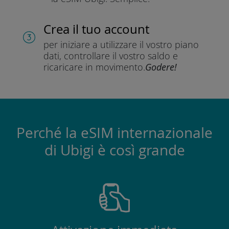
Crea il tuo account
per iniziare a utilizzare il vostro piano
dati, controllare il vostro saldo e
ricaricare in movimento.
Godere!
Perché la eSIM internazionale
di Ubigi è così grande