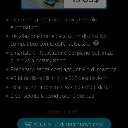
Piano di 1 anno con rinnovo mensile
automatico.
Installazione immediata su un dispositivo
compatibile con le eSIM sbloccate.
Smartstart - l'attivazione del piano dati inizia
all'arrivo a destinazione.
Prepagato senza costi aggiuntivi o di roaming.
eSIM riutilizzabili in oltre 200 destinazioni.
Ricarica nell'app senza Wi-Fi o crediti dati.
È consentita la condivisione dei dati.
Nuovo cliente:
ACQUISTO di una nuova eSIM