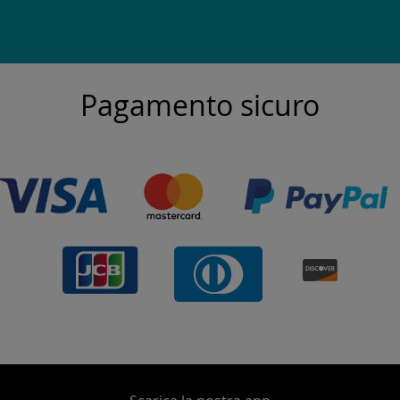
Pagamento sicuro