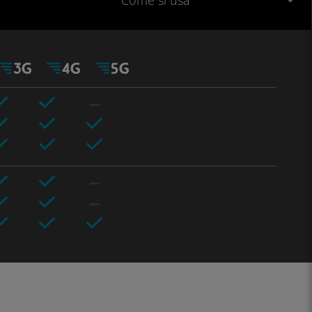
Come si usa