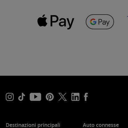
Destinazioni principali
Auto connesse