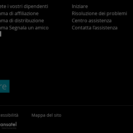
te i vostri dipendenti
Iniziare
a di affiliazione
Risoluzione dei problemi
ma di distribuzione
Centro assistenza
ma Segnala un amico
Contatta l’assistenza
essibilità
Mappa del sito