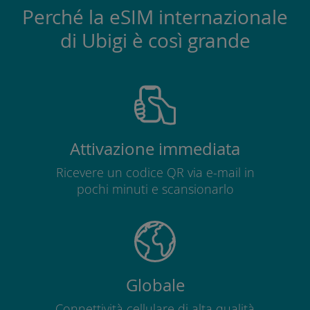
Perché la eSIM internazionale
di Ubigi è così grande
Attivazione immediata
Ricevere un codice QR via e-mail in
pochi minuti e scansionarlo
Globale
Connettività cellulare di alta qualità