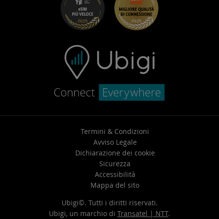
Centro assistenza
Contatta l’assistenza
Termini & Condizioni
Avviso Legale
Dichiarazione dei cookie
Sicurezza
Accessibilità
Mappa del sito
Ubigi©. Tutti i diritti riservati.
Ubigi, un marchio di
Transatel | NTT
.