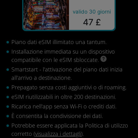
valido 30 giorni
47 £
Piano dati eSIM illimitato una tantum.
Installazione immediata su un dispositivo
compatibile con le eSIM sbloccate.
Smartstart - l'attivazione del piano dati inizia
all'arrivo a destinazione.
Prepagato senza costi aggiuntivi o di roaming.
eSIM riutilizzabili in oltre 200 destinazioni.
Ricarica nell'app senza Wi-Fi o crediti dati.
È consentita la condivisione dei dati.
Potrebbe essere applicata la Politica di utilizzo
corretto (
visualizza i dettagli
).