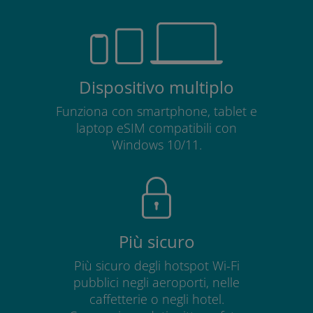
Dispositivo multiplo
Funziona con smartphone, tablet e
laptop eSIM compatibili con
Windows 10/11.
Più sicuro
Più sicuro degli hotspot Wi-Fi
pubblici negli aeroporti, nelle
caffetterie o negli hotel.