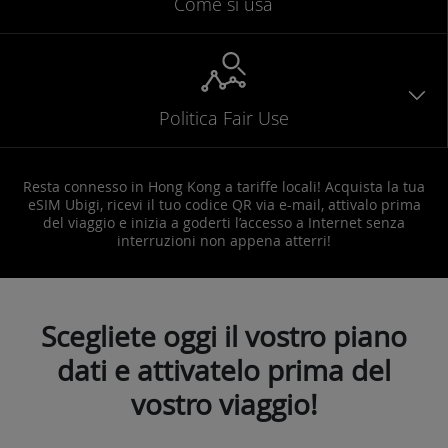
Come si usa
Politica Fair Use
Resta connesso in Hong Kong a tariffe locali! Acquista la tua
eSIM Ubigi, ricevi il tuo codice QR via e-mail, attivalo prima
del viaggio e inizia a goderti l’accesso a Internet senza
interruzioni non appena atterri!
Scegliete oggi il vostro piano
dati e attivatelo prima del
vostro viaggio!