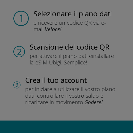
Selezionare il piano dati
e ricevere un codice QR
via e-
mail.
Veloce!
Scansione del codice QR
per attivare il piano dati e
installare
la eSIM Ubigi.
Semplice!
Crea il tuo account
per iniziare a utilizzare il vostro piano
dati, controllare il vostro saldo e
ricaricare in movimento.
Godere!