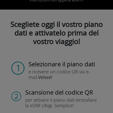
interruzioni non appena atterri!
Scegliete oggi il vostro piano
dati e attivatelo prima del
vostro viaggio!
Selezionare il piano dati
e ricevere un codice QR
via e-
mail.
Veloce!
Scansione del codice QR
per attivare il piano dati e
installare
la eSIM Ubigi.
Semplice!