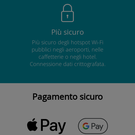
Più sicuro
Più sicuro degli hotspot Wi-Fi
pubblici negli aeroporti, nelle
caffetterie o negli hotel.
Connessione dati crittografata.
Pagamento sicuro