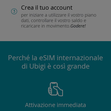
Crea il tuo account
per iniziare a utilizzare il vostro piano
dati, controllare il vostro saldo e
ricaricare in movimento.
Godere!
Perché la eSIM internazionale
di Ubigi è così grande
Attivazione immediata