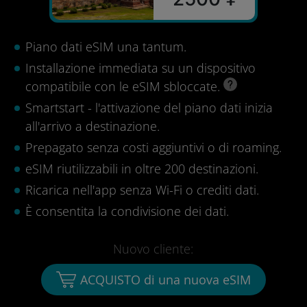
Piano dati eSIM una tantum.
Installazione immediata su un dispositivo
compatibile con le eSIM sbloccate.
Smartstart - l'attivazione del piano dati inizia
all'arrivo a destinazione.
Prepagato senza costi aggiuntivi o di roaming.
eSIM riutilizzabili in oltre 200 destinazioni.
Ricarica nell'app senza Wi-Fi o crediti dati.
È consentita la condivisione dei dati.
Nuovo cliente:
ACQUISTO di una nuova eSIM