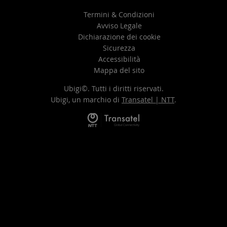
Termini & Condizioni
Avviso Legale
Dichiarazione dei cookie
Sicurezza
Accessibilità
Mappa del sito
Ubigi©. Tutti i diritti riservati.
Ubigi, un marchio di
Transatel | NTT
.