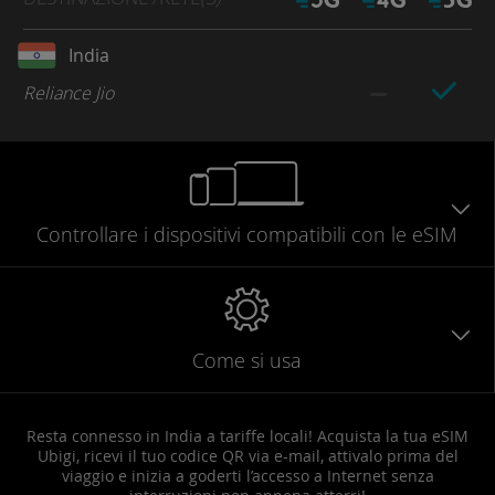
India
Reliance Jio
Controllare
i dispositivi compatibili
con le eSIM
Come si usa
Resta connesso in India a tariffe locali! Acquista la tua eSIM
Ubigi, ricevi il tuo codice QR via e-mail, attivalo prima del
viaggio e inizia a goderti l’accesso a Internet senza