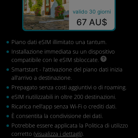
valido 30 giorni
67 AU$
Piano dati eSIM illimitato una tantum.
Installazione immediata su un dispositivo
compatibile con le eSIM sbloccate.
Smartstart - l'attivazione del piano dati inizia
all'arrivo a destinazione.
Prepagato senza costi aggiuntivi o di roaming.
eSIM riutilizzabili in oltre 200 destinazioni.
Ricarica nell'app senza Wi-Fi o crediti dati.
È consentita la condivisione dei dati.
Potrebbe essere applicata la Politica di utilizzo
corretto (
visualizza i dettagli
).