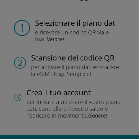
Selezionare il piano dati
e ricevere un codice QR
via e-
mail.
Veloce!
Scansione del codice QR
per attivare il piano dati e
installare
la eSIM Ubigi.
Semplice!
Crea il tuo account
per iniziare a utilizzare il vostro piano
dati, controllare il vostro saldo e
ricaricare in movimento.
Godere!