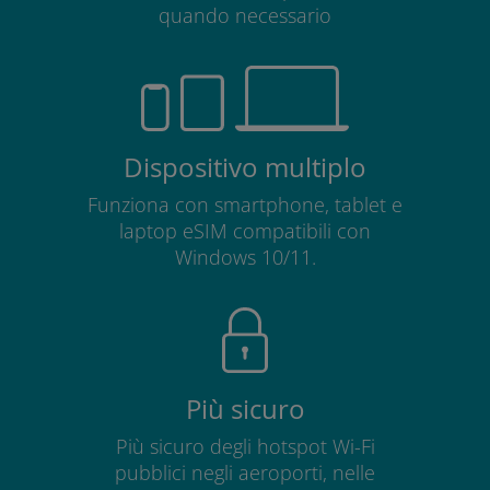
quando necessario
Dispositivo multiplo
Funziona con smartphone, tablet e
laptop eSIM compatibili con
Windows 10/11.
Più sicuro
Più sicuro degli hotspot Wi-Fi
pubblici negli aeroporti, nelle