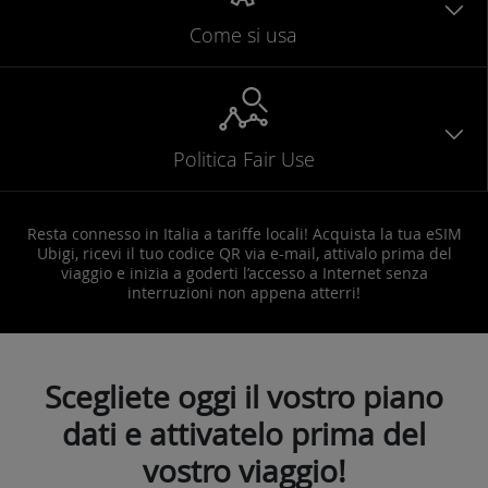
Come si usa
Politica Fair Use
Resta connesso in Italia a tariffe locali! Acquista la tua eSIM
Ubigi, ricevi il tuo codice QR via e-mail, attivalo prima del
viaggio e inizia a goderti l’accesso a Internet senza
interruzioni non appena atterri!
Scegliete oggi il vostro piano
dati e attivatelo prima del
vostro viaggio!