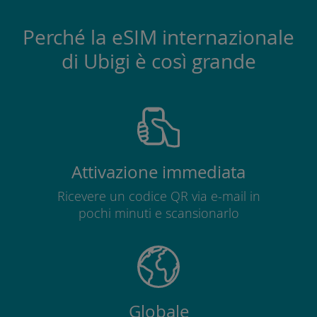
Perché la eSIM internazionale
di Ubigi è così grande
Attivazione immediata
Ricevere un codice QR via e-mail in
pochi minuti e scansionarlo
Globale