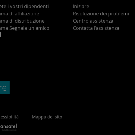
te i vostri dipendenti
Iniziare
a di affiliazione
Risoluzione dei problemi
ma di distribuzione
Centro assistenza
ma Segnala un amico
Contatta l’assistenza
essibilità
Mappa del sito