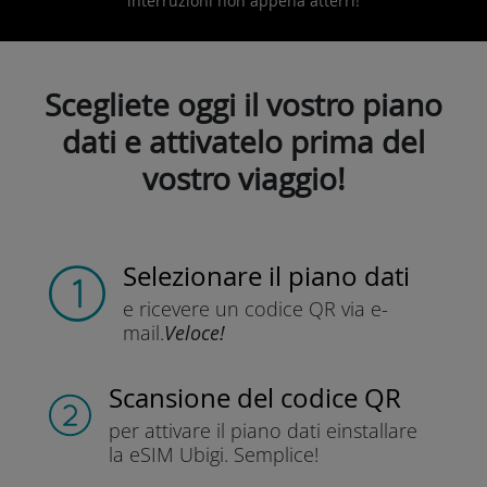
interruzioni non appena atterri!
Scegliete oggi il vostro piano
dati e attivatelo prima del
vostro viaggio!
Selezionare il piano dati
e ricevere un codice QR
via e-
mail.
Veloce!
Scansione del codice QR
per attivare il piano dati e
installare
la eSIM Ubigi.
Semplice!