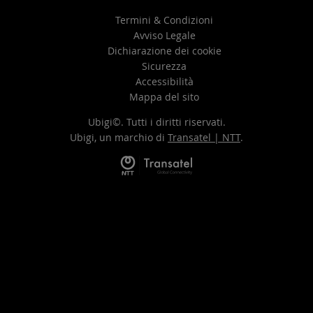
Termini & Condizioni
Avviso Legale
Dichiarazione dei cookie
Sicurezza
Accessibilità
Mappa del sito
Ubigi©. Tutti i diritti riservati.
Ubigi, un marchio di
Transatel | NTT
.