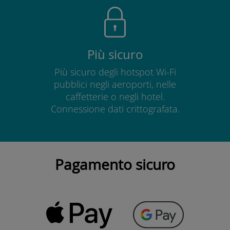
Più sicuro
Più sicuro degli hotspot Wi-Fi
pubblici negli aeroporti, nelle
caffetterie o negli hotel.
Connessione dati crittografata.
Pagamento sicuro