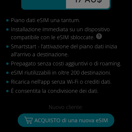
Piano dati eSIM una tantum.
Installazione immediata su un dispositivo
compatibile con le eSIM sbloccate.
Smartstart - l'attivazione del piano dati inizia
all'arrivo a destinazione.
Prepagato senza costi aggiuntivi o di roaming.
eSIM riutilizzabili in oltre 200 destinazioni.
Ricarica nell'app senza Wi-Fi o crediti dati.
È consentita la condivisione dei dati.
Nuovo cliente:
ACQUISTO di una nuova eSIM