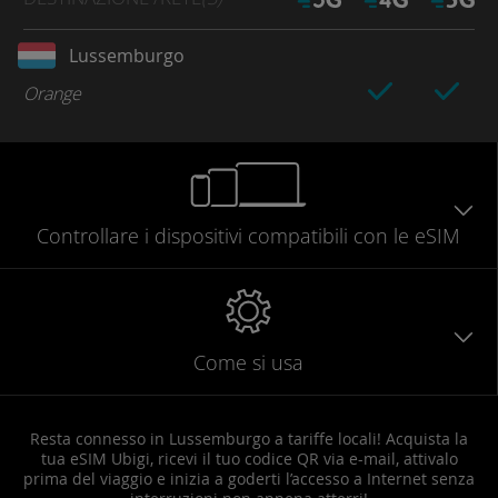
Lussemburgo
Orange
Controllare
i dispositivi compatibili
con le eSIM
Come si usa
Resta connesso in Lussemburgo a tariffe locali! Acquista la
tua eSIM Ubigi, ricevi il tuo codice QR via e-mail, attivalo
prima del viaggio e inizia a goderti l’accesso a Internet senza