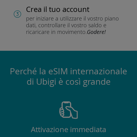
Crea il tuo account
per iniziare a utilizzare il vostro piano
dati, controllare il vostro saldo e
ricaricare in movimento.
Godere!
Perché la eSIM internazionale
di Ubigi è così grande
Attivazione immediata