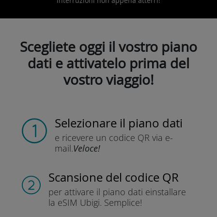
interruzioni non appena atterri!
Scegliete oggi il vostro piano
dati e attivatelo prima del
vostro viaggio!
Selezionare il piano dati
e ricevere un codice QR
via e-
mail.
Veloce!
Scansione del codice QR
per attivare il piano dati e
installare
la eSIM Ubigi.
Semplice!