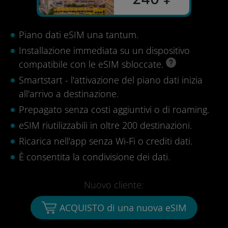
Piano dati eSIM una tantum.
Installazione immediata su un dispositivo
compatibile con le eSIM sbloccate.
Smartstart - l'attivazione del piano dati inizia
all'arrivo a destinazione.
Prepagato senza costi aggiuntivi o di roaming.
eSIM riutilizzabili in oltre 200 destinazioni.
Ricarica nell'app senza Wi-Fi o crediti dati.
È consentita la condivisione dei dati.
Nuovo cliente:
ACQUISTO di una nuova eSIM