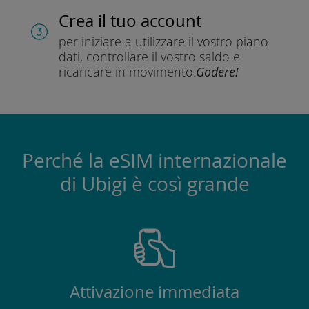
Crea il tuo account
per iniziare a utilizzare il vostro piano
dati, controllare il vostro saldo e
ricaricare in movimento.
Godere!
Perché la eSIM internazionale
di Ubigi è così grande
Attivazione immediata