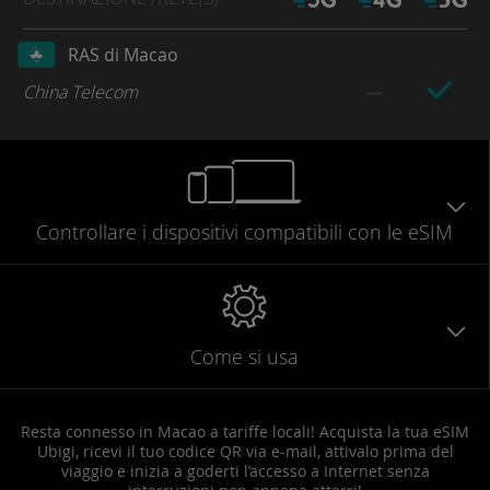
RAS di Macao
China Telecom
Controllare
i dispositivi compatibili
con le eSIM
Come si usa
Resta connesso in Macao a tariffe locali! Acquista la tua eSIM
Ubigi, ricevi il tuo codice QR via e-mail, attivalo prima del
viaggio e inizia a goderti l’accesso a Internet senza