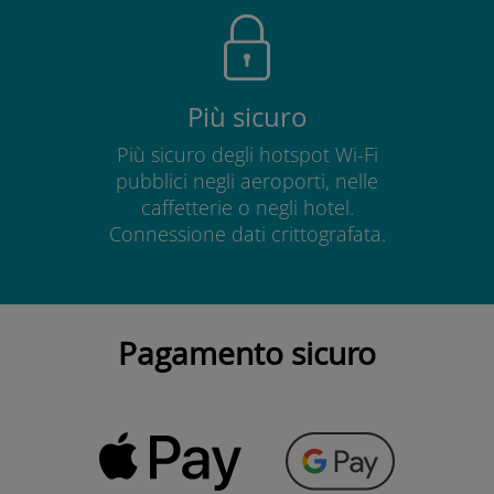
Più sicuro
Più sicuro degli hotspot Wi-Fi
pubblici negli aeroporti, nelle
caffetterie o negli hotel.
Connessione dati crittografata.
Pagamento sicuro