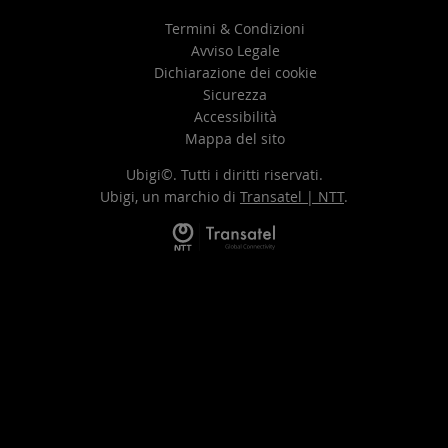
Termini & Condizioni
Avviso Legale
Dichiarazione dei cookie
Sicurezza
Accessibilità
Mappa del sito
Ubigi©. Tutti i diritti riservati.
Ubigi, un marchio di
Transatel | NTT
.