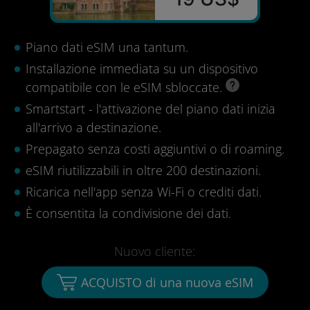
Piano dati eSIM una tantum.
Installazione immediata su un dispositivo
compatibile con le eSIM sbloccate.
Smartstart - l'attivazione del piano dati inizia
all'arrivo a destinazione.
Prepagato senza costi aggiuntivi o di roaming.
eSIM riutilizzabili in oltre 200 destinazioni.
Ricarica nell'app senza Wi-Fi o crediti dati.
È consentita la condivisione dei dati.
Nuovo cliente:
ACQUISTO di una nuova eSIM