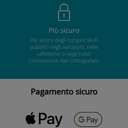
Più sicuro
Più sicuro degli hotspot Wi-Fi
pubblici negli aeroporti, nelle
caffetterie o negli hotel.
Connessione dati crittografata.
Pagamento sicuro