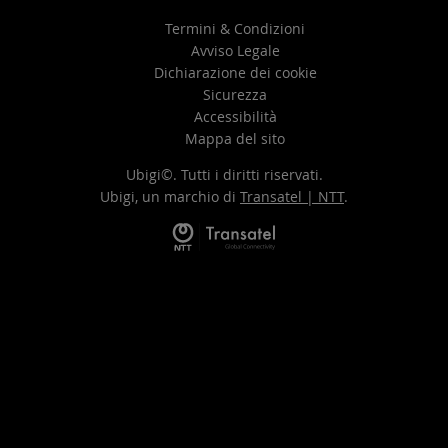
Termini & Condizioni
Avviso Legale
Dichiarazione dei cookie
Sicurezza
Accessibilità
Mappa del sito
Ubigi©. Tutti i diritti riservati.
Ubigi, un marchio di
Transatel | NTT
.