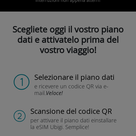
interruzioni non appena atterri!
Scegliete oggi il vostro piano
dati e attivatelo prima del
vostro viaggio!
Selezionare il piano dati
e ricevere un codice QR
via e-
mail.
Veloce!
Scansione del codice QR
per attivare il piano dati e
installare
la eSIM Ubigi.
Semplice!