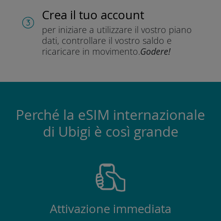
Crea il tuo account
per iniziare a utilizzare il vostro piano
dati, controllare il vostro saldo e
ricaricare in movimento.
Godere!
Perché la eSIM internazionale
di Ubigi è così grande
Attivazione immediata