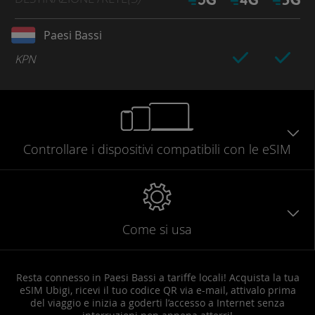
Paesi Bassi
KPN
Controllare
i dispositivi compatibili
con le eSIM
Come si usa
Resta connesso in Paesi Bassi a tariffe locali! Acquista la tua
eSIM Ubigi, ricevi il tuo codice QR via e-mail, attivalo prima
del viaggio e inizia a goderti l’accesso a Internet senza