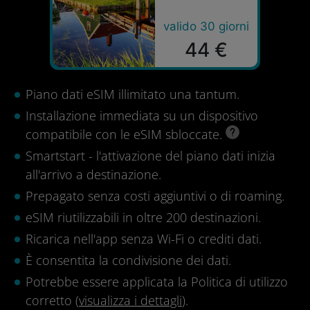
valido 30 giorni
44 €
Piano dati eSIM illimitato una tantum.
Installazione immediata su un dispositivo
compatibile con le eSIM sbloccate.
Smartstart - l'attivazione del piano dati inizia
all'arrivo a destinazione.
Prepagato senza costi aggiuntivi o di roaming.
eSIM riutilizzabili in oltre 200 destinazioni.
Ricarica nell'app senza Wi-Fi o crediti dati.
È consentita la condivisione dei dati.
Potrebbe essere applicata la Politica di utilizzo
corretto (
visualizza i dettagli
).