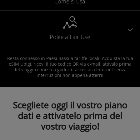
Come si usa
Politica Fair Use
Resta connesso in Paesi Bassi a tariffe locali! Acquista la tua
eSIM Ubigi, ricevi il tuo codice QR via e-mail, attivalo prima
del viaggio e inizia a goderti l’accesso a Internet senza
interruzioni non appena atterri!
Scegliete oggi il vostro piano
dati e attivatelo prima del
vostro viaggio!