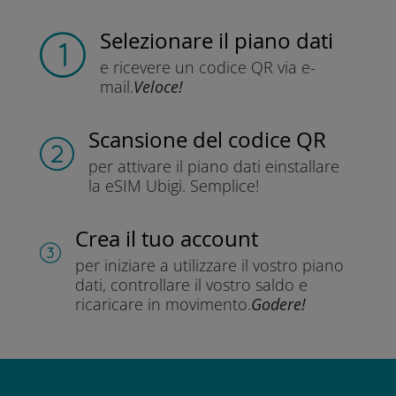
Selezionare il piano dati
e ricevere un codice QR
via e-
mail.
Veloce!
Scansione del codice QR
per attivare il piano dati e
installare
la eSIM Ubigi.
Semplice!
Crea il tuo account
per iniziare a utilizzare il vostro piano
dati, controllare il vostro saldo e
ricaricare in movimento.
Godere!