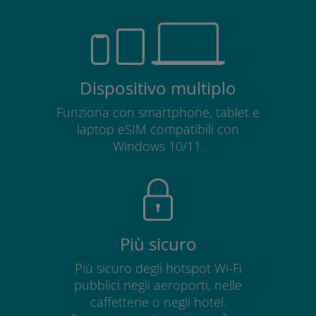
Dispositivo multiplo
Funziona con smartphone, tablet e
laptop eSIM compatibili con
Windows 10/11.
Più sicuro
Più sicuro degli hotspot Wi-Fi
pubblici negli aeroporti, nelle
caffetterie o negli hotel.