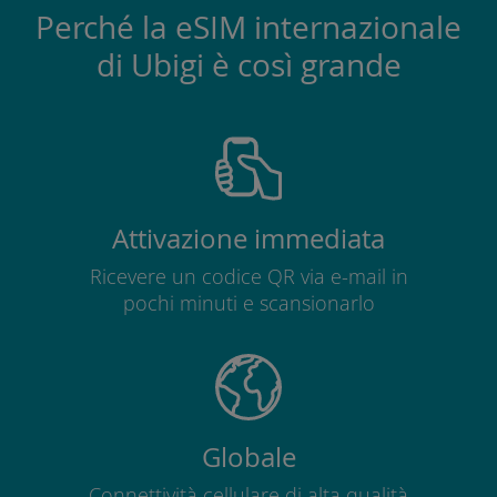
Perché la eSIM internazionale
di Ubigi è così grande
Attivazione immediata
Ricevere un codice QR via e-mail in
pochi minuti e scansionarlo
Globale
Connettività cellulare di alta qualità