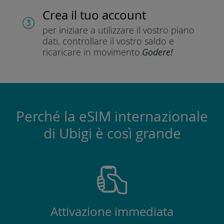
Crea il tuo account
per iniziare a utilizzare il vostro piano
dati, controllare il vostro saldo e
ricaricare in movimento.
Godere!
Perché la eSIM internazionale
di Ubigi è così grande
Attivazione immediata