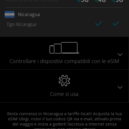
Nicaragua
Tigo Nicaragua
Controllare
i dispositivi compatibili
con le eSIM
Come si usa
Resta connesso in Nicaragua a tariffe locali! Acquista la tua
eSIM Ubigi, ricevi il tuo codice QR via e-mail, attivalo prima
del viaggio e inizia a goderti l’accesso a Internet senza