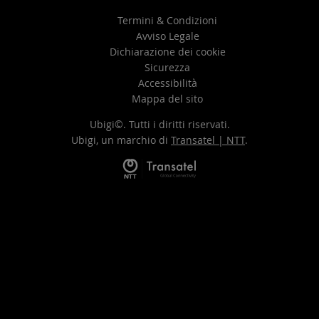
Termini & Condizioni
Avviso Legale
Dichiarazione dei cookie
Sicurezza
Accessibilità
Mappa del sito
Ubigi©. Tutti i diritti riservati.
Ubigi, un marchio di
Transatel | NTT
.