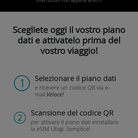
interruzioni non appena atterri!
Scegliete oggi il vostro piano
dati e attivatelo prima del
vostro viaggio!
Selezionare il piano dati
e ricevere un codice QR
via e-
mail.
Veloce!
Scansione del codice QR
per attivare il piano dati e
installare
la eSIM Ubigi.
Semplice!