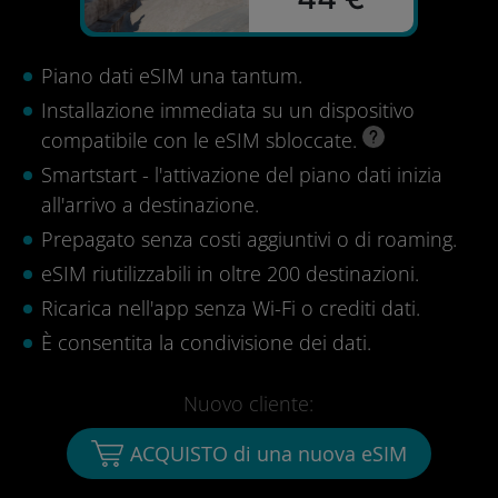
Piano dati eSIM una tantum.
Installazione immediata su un dispositivo
compatibile con le eSIM sbloccate.
Smartstart - l'attivazione del piano dati inizia
all'arrivo a destinazione.
Prepagato senza costi aggiuntivi o di roaming.
eSIM riutilizzabili in oltre 200 destinazioni.
Ricarica nell'app senza Wi-Fi o crediti dati.
È consentita la condivisione dei dati.
Nuovo cliente:
ACQUISTO di una nuova eSIM