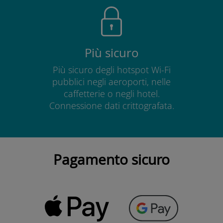
Più sicuro
Più sicuro degli hotspot Wi-Fi
pubblici negli aeroporti, nelle
caffetterie o negli hotel.
Connessione dati crittografata.
Pagamento sicuro