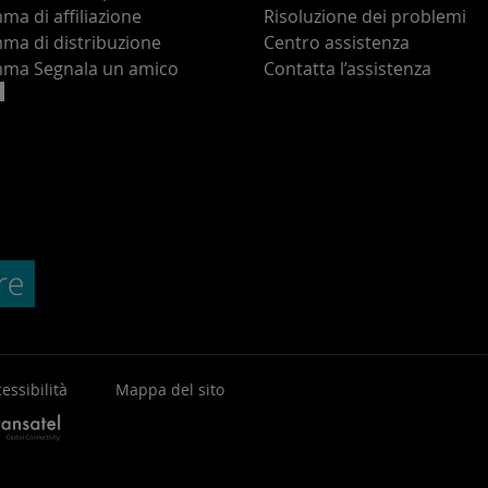
a di affiliazione
Risoluzione dei problemi
ma di distribuzione
Centro assistenza
ma Segnala un amico
Contatta l’assistenza
essibilità
Mappa del sito