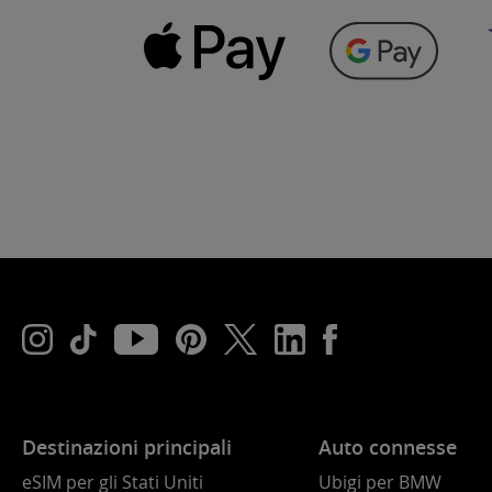
Destinazioni principali
Auto connesse
eSIM per gli Stati Uniti
Ubigi per BMW