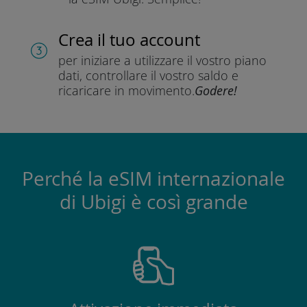
Crea il tuo account
per iniziare a utilizzare il vostro piano
dati, controllare il vostro saldo e
ricaricare in movimento.
Godere!
Perché la eSIM internazionale
di Ubigi è così grande