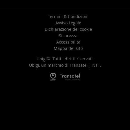
Termini & Condizioni
Avviso Legale
Dichiarazione dei cookie
Sicurezza
Accessibilità
Mappa del sito
Ubigi©. Tutti i diritti riservati.
Ubigi, un marchio di
Transatel | NTT
.