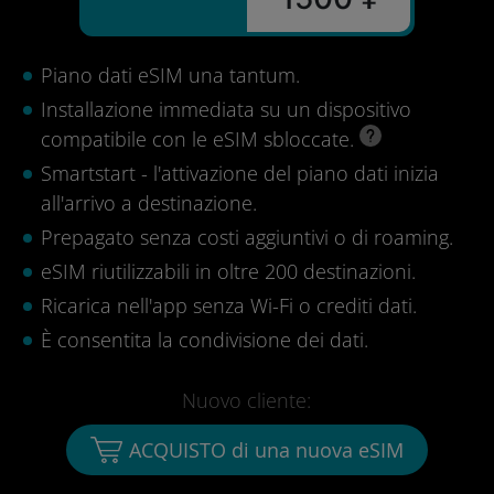
Piano dati eSIM una tantum.
Installazione immediata su un dispositivo
compatibile con le eSIM sbloccate.
Smartstart - l'attivazione del piano dati inizia
all'arrivo a destinazione.
Prepagato senza costi aggiuntivi o di roaming.
eSIM riutilizzabili in oltre 200 destinazioni.
Ricarica nell'app senza Wi-Fi o crediti dati.
È consentita la condivisione dei dati.
Nuovo cliente:
ACQUISTO di una nuova eSIM