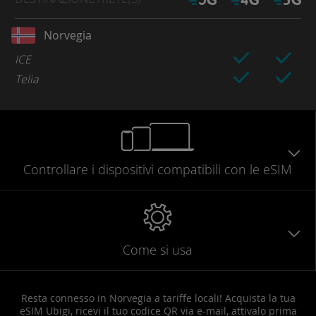
Norvegia
ICE
Telia
Controllare
i dispositivi compatibili
con le eSIM
Come si usa
Resta connesso in Norvegia a tariffe locali! Acquista la tua
eSIM Ubigi, ricevi il tuo codice QR via e-mail, attivalo prima