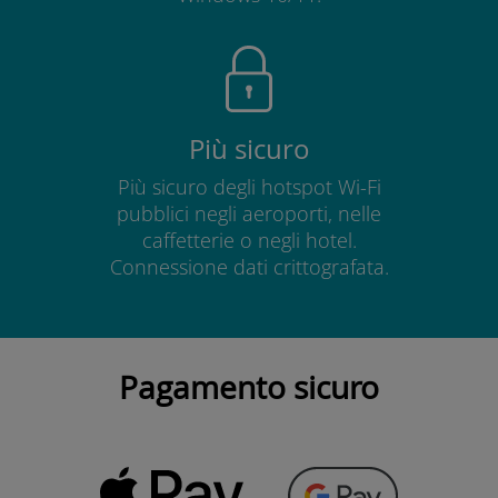
Più sicuro
Più sicuro degli hotspot Wi-Fi
pubblici negli aeroporti, nelle
caffetterie o negli hotel.
Connessione dati crittografata.
Pagamento sicuro