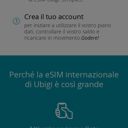
Crea il tuo account
per iniziare a utilizzare il vostro piano
dati, controllare il vostro saldo e
ricaricare in movimento.
Godere!
Perché la eSIM internazionale
di Ubigi è così grande