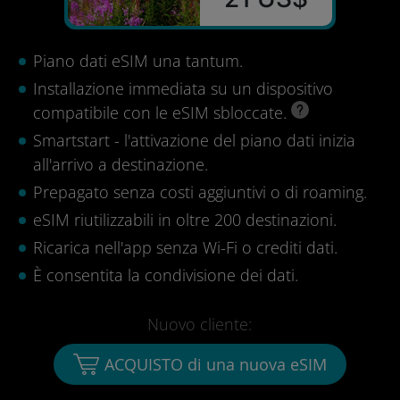
Piano dati eSIM una tantum.
Installazione immediata su un dispositivo
compatibile con le eSIM sbloccate.
Smartstart - l'attivazione del piano dati inizia
all'arrivo a destinazione.
Prepagato senza costi aggiuntivi o di roaming.
eSIM riutilizzabili in oltre 200 destinazioni.
Ricarica nell'app senza Wi-Fi o crediti dati.
È consentita la condivisione dei dati.
Nuovo cliente:
ACQUISTO di una nuova eSIM