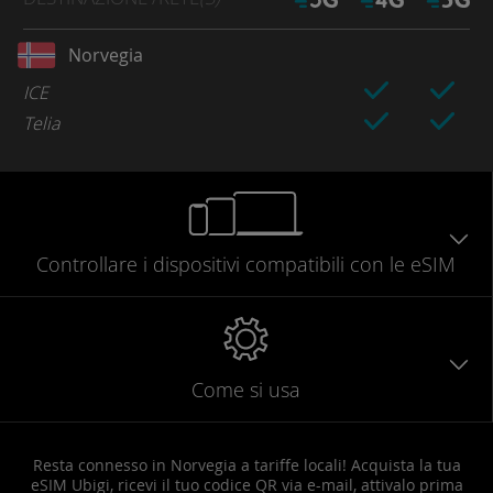
Norvegia
ICE
Telia
Controllare
i dispositivi compatibili
con le eSIM
Come si usa
Resta connesso in Norvegia a tariffe locali! Acquista la tua
eSIM Ubigi, ricevi il tuo codice QR via e-mail, attivalo prima