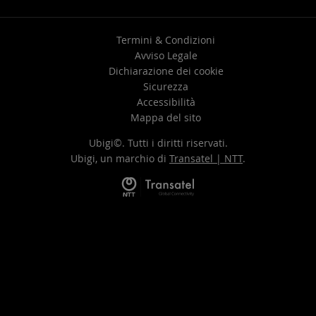
Termini & Condizioni
Avviso Legale
Dichiarazione dei cookie
Sicurezza
Accessibilità
Mappa del sito
Ubigi©. Tutti i diritti riservati.
Ubigi, un marchio di
Transatel | NTT
.