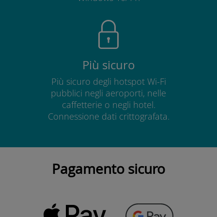
Più sicuro
Più sicuro degli hotspot Wi-Fi
pubblici negli aeroporti, nelle
caffetterie o negli hotel.
Connessione dati crittografata.
Pagamento sicuro