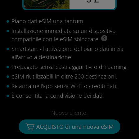
Piano dati eSIM una tantum.
Installazione immediata su un dispositivo
compatibile con le eSIM sbloccate.
Smartstart - l'attivazione del piano dati inizia
all'arrivo a destinazione.
Prepagato senza costi aggiuntivi o di roaming.
eSIM riutilizzabili in oltre 200 destinazioni.
Ricarica nell'app senza Wi-Fi o crediti dati.
È consentita la condivisione dei dati.
Nuovo cliente:
ACQUISTO di una nuova eSIM