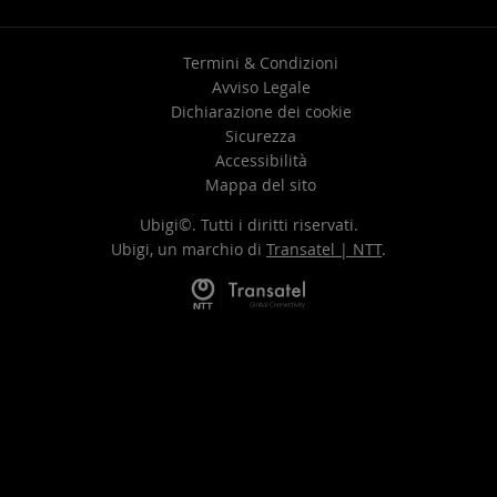
Termini & Condizioni
Avviso Legale
Dichiarazione dei cookie
Sicurezza
Accessibilità
Mappa del sito
Ubigi©. Tutti i diritti riservati.
Ubigi, un marchio di
Transatel | NTT
.