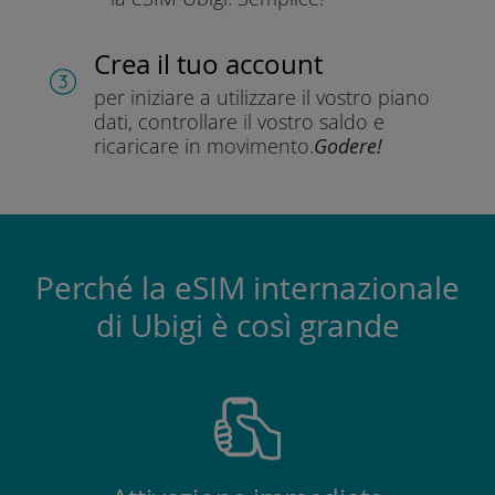
Crea il tuo account
per iniziare a utilizzare il vostro piano
dati, controllare il vostro saldo e
ricaricare in movimento.
Godere!
Perché la eSIM internazionale
di Ubigi è così grande