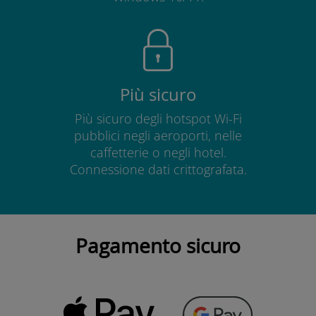
Più sicuro
Più sicuro degli hotspot Wi-Fi
pubblici negli aeroporti, nelle
caffetterie o negli hotel.
Connessione dati crittografata.
Pagamento sicuro