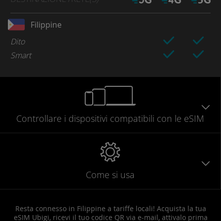
Filippine
Dito
Smart
Controllare
i dispositivi compatibili
con le eSIM
Come si usa
Resta connesso in Filippine a tariffe locali! Acquista la tua
eSIM Ubigi, ricevi il tuo codice QR via e-mail, attivalo prima