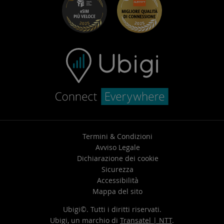
Centro assistenza
Contatta l’assistenza
Termini & Condizioni
Avviso Legale
Dichiarazione dei cookie
Sicurezza
Accessibilità
Mappa del sito
Ubigi©. Tutti i diritti riservati.
Ubigi, un marchio di
Transatel | NTT
.