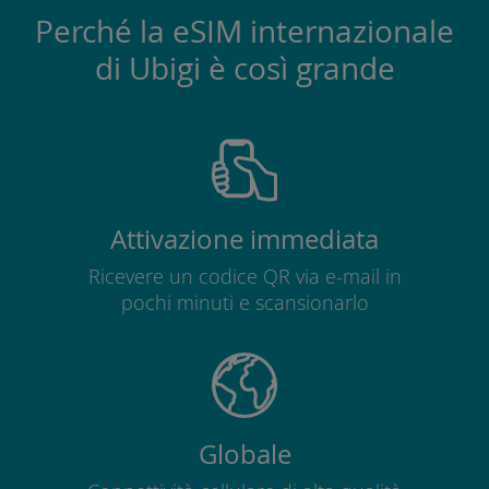
Perché la eSIM internazionale
di Ubigi è così grande
Attivazione immediata
Ricevere un codice QR via e-mail in
pochi minuti e scansionarlo
Globale