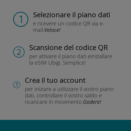
Selezionare il piano dati
e ricevere un codice QR
via e-
mail.
Veloce!
Scansione del codice QR
per attivare il piano dati e
installare
la eSIM Ubigi.
Semplice!
Crea il tuo account
per iniziare a utilizzare il vostro piano
dati, controllare il vostro saldo e
ricaricare in movimento.
Godere!