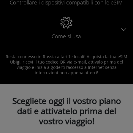
Controllare
i dispositivi compatibili
con le eSIM
Come si usa
Resta connesso in Russia a tariffe locali! Acquista la tua eSIM
Ubigi, ricevi il tuo codice QR via e-mail, attivalo prima del
viaggio e inizia a goderti l’accesso a Internet senza
interruzioni non appena atterri!
Scegliete oggi il vostro piano
dati e attivatelo prima del
vostro viaggio!