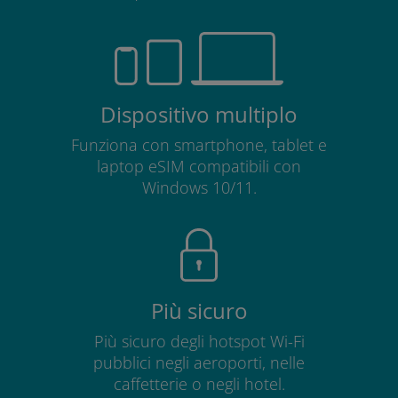
Dispositivo multiplo
Funziona con smartphone, tablet e
laptop eSIM compatibili con
Windows 10/11.
Più sicuro
Più sicuro degli hotspot Wi-Fi
pubblici negli aeroporti, nelle
caffetterie o negli hotel.