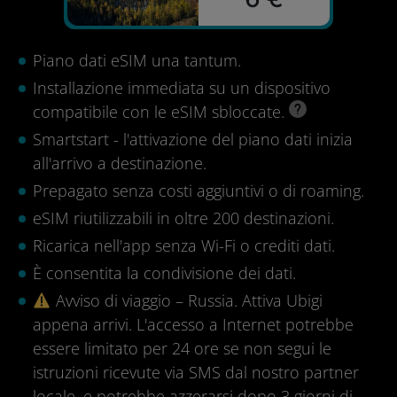
Piano dati eSIM una tantum.
Installazione immediata su un dispositivo
compatibile con le eSIM sbloccate.
Smartstart - l'attivazione del piano dati inizia
all'arrivo a destinazione.
Prepagato senza costi aggiuntivi o di roaming.
eSIM riutilizzabili in oltre 200 destinazioni.
Ricarica nell'app senza Wi-Fi o crediti dati.
È consentita la condivisione dei dati.
Avviso di viaggio – Russia. Attiva Ubigi
appena arrivi. L'accesso a Internet potrebbe
essere limitato per 24 ore se non segui le
istruzioni ricevute via SMS dal nostro partner
locale, e potrebbe azzerarsi dopo 3 giorni di