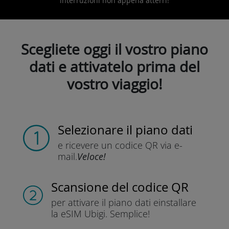
interruzioni non appena atterri!
Scegliete oggi il vostro piano
dati e attivatelo prima del
vostro viaggio!
Selezionare il piano dati
e ricevere un codice QR
via e-
mail.
Veloce!
Scansione del codice QR
per attivare il piano dati e
installare
la eSIM Ubigi.
Semplice!