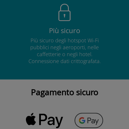
Più sicuro
Più sicuro degli hotspot Wi-Fi
pubblici negli aeroporti, nelle
caffetterie o negli hotel.
Connessione dati crittografata.
Pagamento sicuro