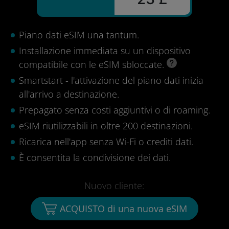
Piano dati eSIM una tantum.
Installazione immediata su un dispositivo
compatibile con le eSIM sbloccate.
Smartstart - l'attivazione del piano dati inizia
all'arrivo a destinazione.
Prepagato senza costi aggiuntivi o di roaming.
eSIM riutilizzabili in oltre 200 destinazioni.
Ricarica nell'app senza Wi-Fi o crediti dati.
È consentita la condivisione dei dati.
Nuovo cliente:
ACQUISTO di una nuova eSIM