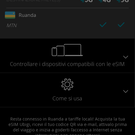
Ruanda
MTN
Controllare
i dispositivi compatibili
con le eSIM
Come si usa
Resta connesso in Ruanda a tariffe locali! Acquista la tua
eSIM Ubigi, ricevi il tuo codice QR via e-mail, attivalo prima
del viaggio e inizia a goderti l’accesso a Internet senza