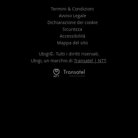
Termini & Condizioni
Avviso Legale
Dichiarazione dei cookie
Sicurezza
Accessibilità
Mappa del sito
Ubigi©. Tutti i diritti riservati.
Ubigi, un marchio di
Transatel | NTT
.