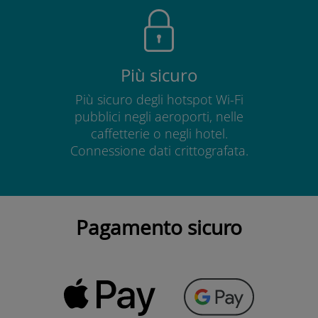
Più sicuro
Più sicuro degli hotspot Wi-Fi
pubblici negli aeroporti, nelle
caffetterie o negli hotel.
Connessione dati crittografata.
Pagamento sicuro