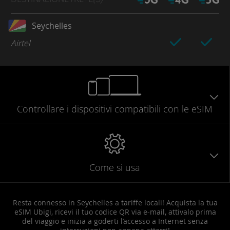
Seychelles
Airtel
Controllare
i dispositivi compatibili
con le eSIM
Come si usa
Resta connesso in Seychelles a tariffe locali! Acquista la tua
eSIM Ubigi, ricevi il tuo codice QR via e-mail, attivalo prima
del viaggio e inizia a goderti l’accesso a Internet senza