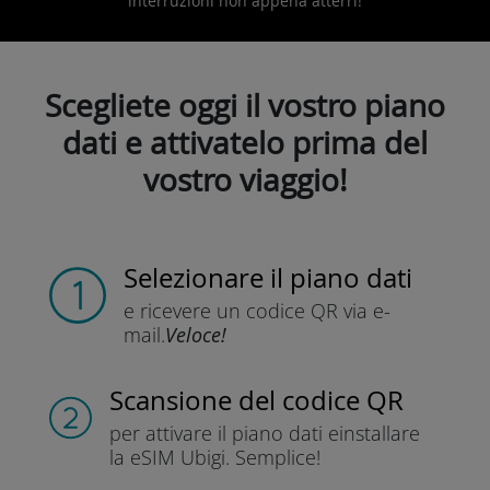
interruzioni non appena atterri!
Scegliete oggi il vostro piano
dati e attivatelo prima del
vostro viaggio!
Selezionare il piano dati
e ricevere un codice QR
via e-
mail.
Veloce!
Scansione del codice QR
per attivare il piano dati e
installare
la eSIM Ubigi.
Semplice!