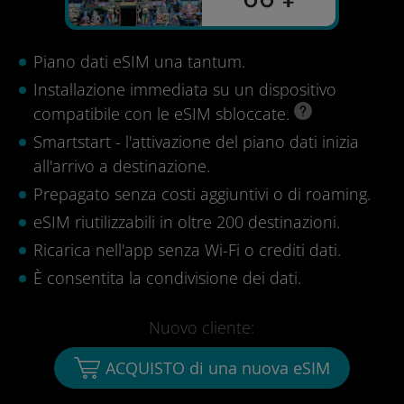
Piano dati eSIM una tantum.
Installazione immediata su un dispositivo
compatibile con le eSIM sbloccate.
Smartstart - l'attivazione del piano dati inizia
all'arrivo a destinazione.
Prepagato senza costi aggiuntivi o di roaming.
eSIM riutilizzabili in oltre 200 destinazioni.
Ricarica nell'app senza Wi-Fi o crediti dati.
È consentita la condivisione dei dati.
Nuovo cliente:
ACQUISTO di una nuova eSIM