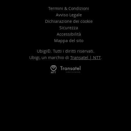
Termini & Condizioni
Avviso Legale
Dichiarazione dei cookie
Sicurezza
Accessibilità
Mappa del sito
Ubigi©. Tutti i diritti riservati.
Ubigi, un marchio di
Transatel | NTT
.