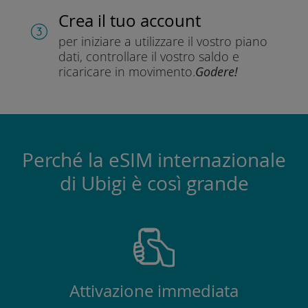
Crea il tuo account
per iniziare a utilizzare il vostro piano
dati, controllare il vostro saldo e
ricaricare in movimento.
Godere!
Perché la eSIM internazionale
di Ubigi è così grande
Attivazione immediata