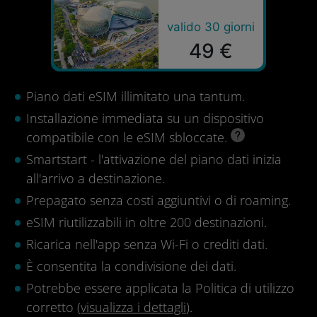
valido 30 giorni
49 €
Piano dati eSIM illimitato una tantum.
Installazione immediata su un dispositivo
compatibile con le eSIM sbloccate.
Smartstart - l'attivazione del piano dati inizia
all'arrivo a destinazione.
Prepagato senza costi aggiuntivi o di roaming.
eSIM riutilizzabili in oltre 200 destinazioni.
Ricarica nell'app senza Wi-Fi o crediti dati.
È consentita la condivisione dei dati.
Potrebbe essere applicata la Politica di utilizzo
corretto (
visualizza i dettagli
).