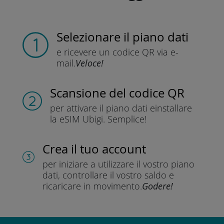
Selezionare il piano dati
e ricevere un codice QR
via e-
mail.
Veloce!
Scansione del codice QR
per attivare il piano dati e
installare
la eSIM Ubigi.
Semplice!
Crea il tuo account
per iniziare a utilizzare il vostro piano
dati, controllare il vostro saldo e
ricaricare in movimento.
Godere!