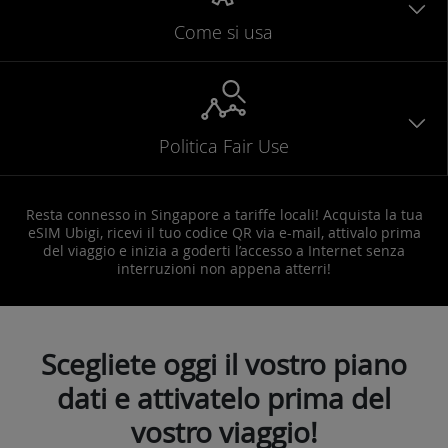
Come si usa
Politica Fair Use
Resta connesso in Singapore a tariffe locali! Acquista la tua
eSIM Ubigi, ricevi il tuo codice QR via e-mail, attivalo prima
del viaggio e inizia a goderti l’accesso a Internet senza
interruzioni non appena atterri!
Scegliete oggi il vostro piano
dati e attivatelo prima del
vostro viaggio!