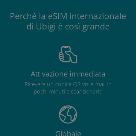
Perché la eSIM internazionale
di Ubigi è così grande
Attivazione immediata
Ricevere un codice QR via e-mail in
pochi minuti e scansionarlo
Globale