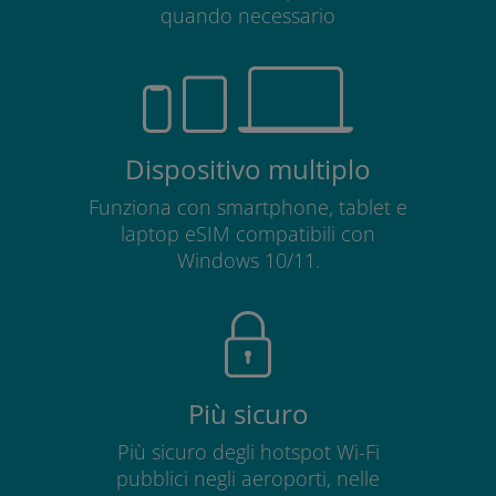
quando necessario
Dispositivo multiplo
Funziona con smartphone, tablet e
laptop eSIM compatibili con
Windows 10/11.
Più sicuro
Più sicuro degli hotspot Wi-Fi
pubblici negli aeroporti, nelle