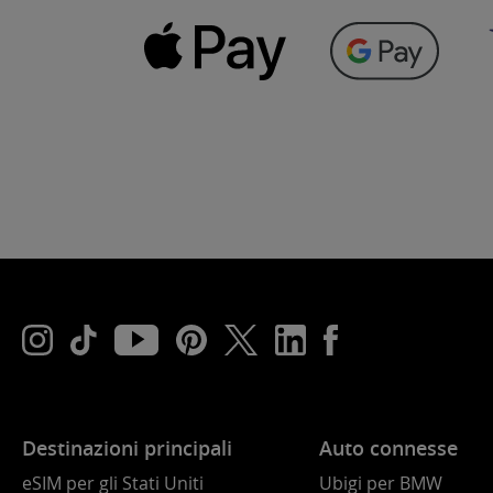
Destinazioni principali
Auto connesse
eSIM per gli Stati Uniti
Ubigi per BMW