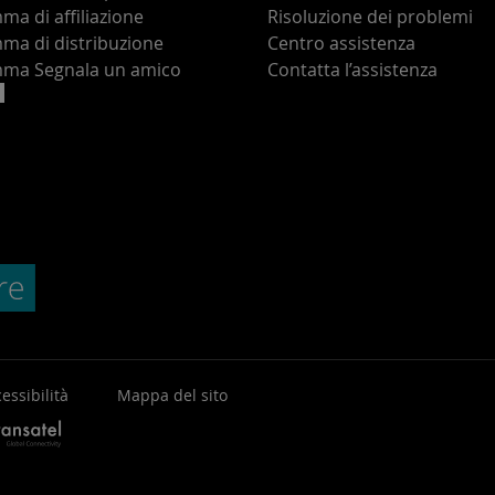
a di affiliazione
Risoluzione dei problemi
ma di distribuzione
Centro assistenza
ma Segnala un amico
Contatta l’assistenza
essibilità
Mappa del sito