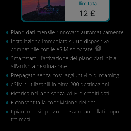
illimitata
12 £
Piano dati mensile rinnovato automaticamente.
Installazione immediata su un dispositivo
compatibile con le eSIM sbloccate.
Smartstart - l'attivazione del piano dati inizia
all'arrivo a destinazione.
Prepagato senza costi aggiuntivi o di roaming.
eSIM riutilizzabili in oltre 200 destinazioni.
Ricarica nell'app senza Wi-Fi o crediti dati.
È consentita la condivisione dei dati.
I piani mensili possono essere annullati dopo
tre mesi.