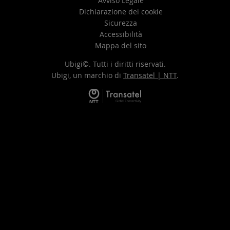
Avviso Legale
Dichiarazione dei cookie
Sicurezza
Accessibilità
Mappa del sito
Ubigi©. Tutti i diritti riservati.
Ubigi, un marchio di
Transatel | NTT
.