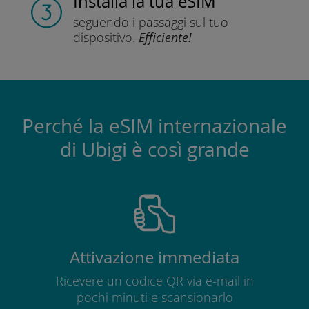
Installa
la tua eSIM
seguendo i passaggi
sul tuo
dispositivo.
Efficiente!
Perché la eSIM internazionale
di Ubigi è così grande
Attivazione immediata
Ricevere un codice QR via e-mail in
pochi minuti e scansionarlo