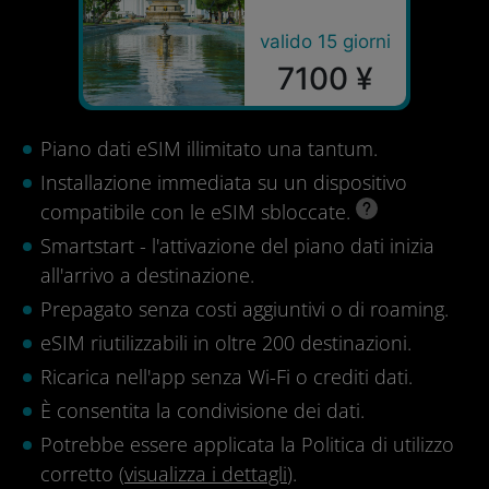
valido 15 giorni
7100 ¥
Piano dati eSIM illimitato una tantum.
Installazione immediata su un dispositivo
compatibile con le eSIM sbloccate.
Smartstart - l'attivazione del piano dati inizia
all'arrivo a destinazione.
Prepagato senza costi aggiuntivi o di roaming.
eSIM riutilizzabili in oltre 200 destinazioni.
Ricarica nell'app senza Wi-Fi o crediti dati.
È consentita la condivisione dei dati.
Potrebbe essere applicata la Politica di utilizzo
corretto (
visualizza i dettagli
).