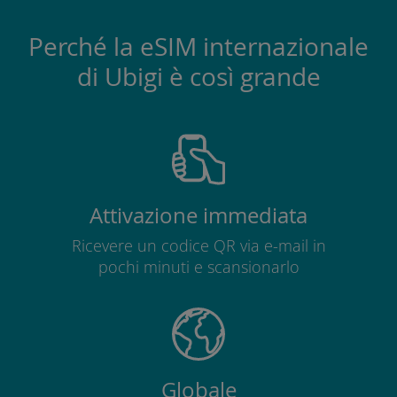
Perché la eSIM internazionale
di Ubigi è così grande
Attivazione immediata
Ricevere un codice QR via e-mail in
pochi minuti e scansionarlo
Globale