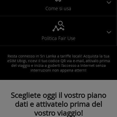
Come si usa
Politica Fair Use
Resta connesso in Sri Lanka a tariffe locali! Acquista la tua
eSIM Ubigi, ricevi il tuo codice QR via e-mail, attivalo prima
del viaggio e inizia a goderti l’accesso a Internet senza
interruzioni non appena atterri!
Scegliete oggi il vostro piano
dati e attivatelo prima del
vostro viaggio!