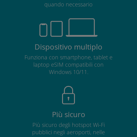
quando necessario
Dispositivo multiplo
Funziona con smartphone, tablet e
laptop eSIM compatibili con
Windows 10/11.
Più sicuro
Più sicuro degli hotspot Wi-Fi
pubblici negli aeroporti, nelle