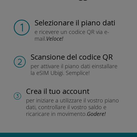
Selezionare il piano dati
e ricevere un codice QR
via e-
mail.
Veloce!
Scansione del codice QR
per attivare il piano dati e
installare
la eSIM Ubigi.
Semplice!
Crea il tuo account
per iniziare a utilizzare il vostro piano
dati, controllare il vostro saldo e
ricaricare in movimento.
Godere!