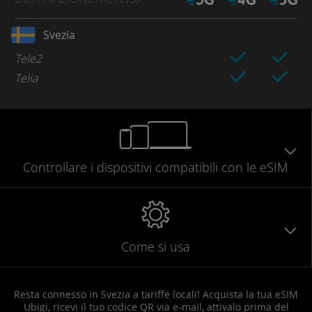
Svezia
Tele2
Telia
Controllare
i dispositivi compatibili
con le eSIM
Come si usa
Resta connesso in Svezia a tariffe locali! Acquista la tua eSIM
Ubigi, ricevi il tuo codice QR via e-mail, attivalo prima del