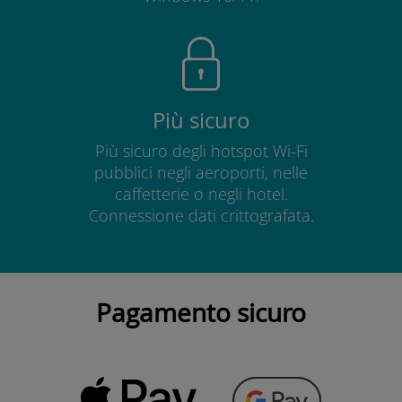
Più sicuro
Più sicuro degli hotspot Wi-Fi
pubblici negli aeroporti, nelle
caffetterie o negli hotel.
Connessione dati crittografata.
Pagamento sicuro