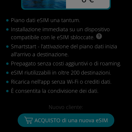
Piano dati eSIM una tantum.
Installazione immediata su un dispositivo
compatibile con le eSIM sbloccate.
Smartstart - l'attivazione del piano dati inizia
all'arrivo a destinazione.
Prepagato senza costi aggiuntivi o di roaming.
eSIM riutilizzabili in oltre 200 destinazioni.
Ricarica nell'app senza Wi-Fi o crediti dati.
È consentita la condivisione dei dati.
Nuovo cliente:
ACQUISTO di una nuova eSIM