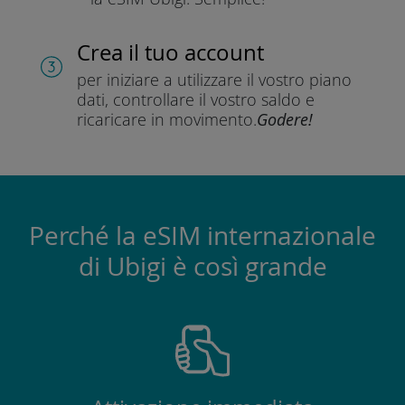
Crea il tuo account
per iniziare a utilizzare il vostro piano
dati, controllare il vostro saldo e
ricaricare in movimento.
Godere!
Perché la eSIM internazionale
di Ubigi è così grande