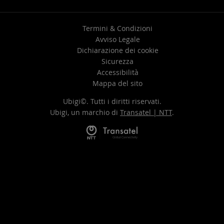
Termini & Condizioni
Avviso Legale
Dichiarazione dei cookie
Sicurezza
Accessibilità
Mappa del sito
Ubigi©. Tutti i diritti riservati.
Ubigi, un marchio di
Transatel | NTT
.