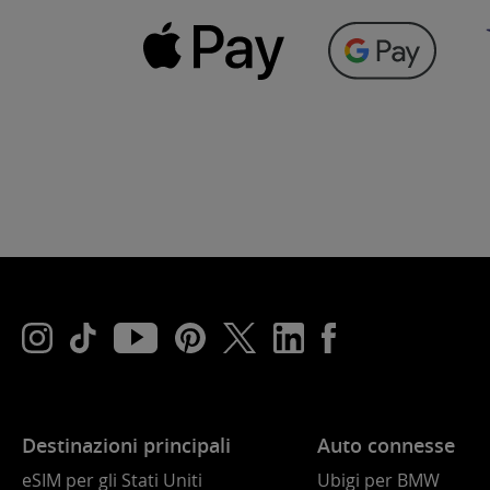
Destinazioni principali
Auto connesse
eSIM per gli Stati Uniti
Ubigi per BMW