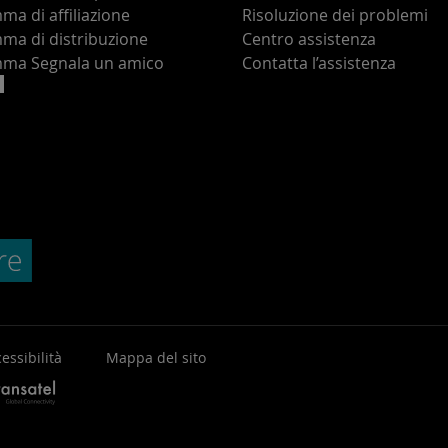
a di affiliazione
Risoluzione dei problemi
ma di distribuzione
Centro assistenza
ma Segnala un amico
Contatta l’assistenza
essibilità
Mappa del sito