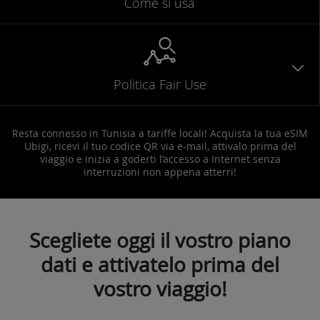
Come si usa
Politica Fair Use
Resta connesso in Tunisia a tariffe locali! Acquista la tua eSIM
Ubigi, ricevi il tuo codice QR via e-mail, attivalo prima del
viaggio e inizia a goderti l’accesso a Internet senza
interruzioni non appena atterri!
Scegliete oggi il vostro piano
dati e attivatelo prima del
vostro viaggio!