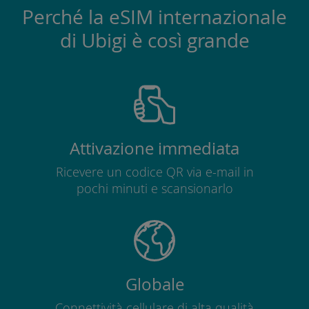
Perché la eSIM internazionale
di Ubigi è così grande
Attivazione immediata
Ricevere un codice QR via e-mail in
pochi minuti e scansionarlo
Globale
Connettività cellulare di alta qualità