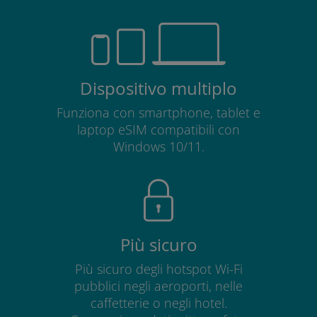
Dispositivo multiplo
Funziona con smartphone, tablet e
laptop eSIM compatibili con
Windows 10/11.
Più sicuro
Più sicuro degli hotspot Wi-Fi
pubblici negli aeroporti, nelle
caffetterie o negli hotel.