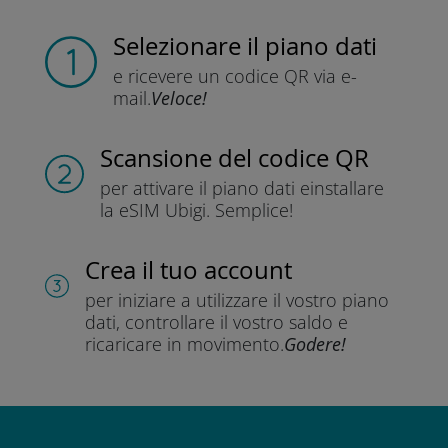
Selezionare il piano dati
e ricevere un codice QR
via e-
mail.
Veloce!
Scansione del codice QR
per attivare il piano dati e
installare
la eSIM Ubigi.
Semplice!
Crea il tuo account
per iniziare a utilizzare il vostro piano
dati, controllare il vostro saldo e
ricaricare in movimento.
Godere!