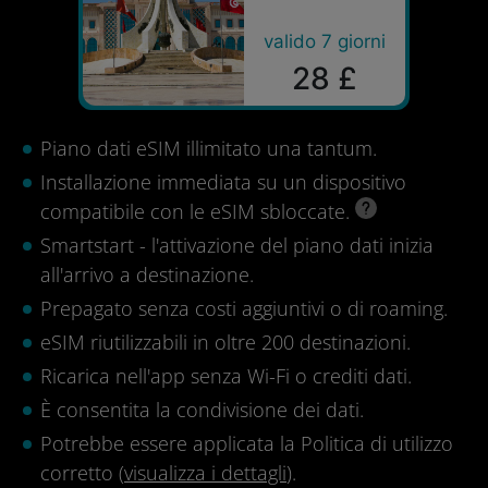
valido 7 giorni
28 £
Piano dati eSIM illimitato una tantum.
Installazione immediata su un dispositivo
compatibile con le eSIM sbloccate.
Smartstart - l'attivazione del piano dati inizia
all'arrivo a destinazione.
Prepagato senza costi aggiuntivi o di roaming.
eSIM riutilizzabili in oltre 200 destinazioni.
Ricarica nell'app senza Wi-Fi o crediti dati.
È consentita la condivisione dei dati.
Potrebbe essere applicata la Politica di utilizzo
corretto (
visualizza i dettagli
).