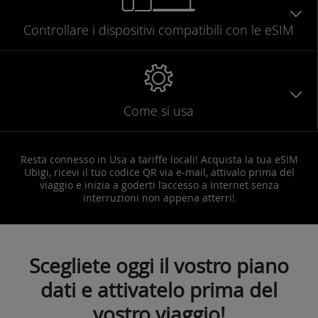
Controllare
i dispositivi compatibili
con le eSIM
Come si usa
Resta connesso in Usa a tariffe locali! Acquista la tua eSIM
Ubigi, ricevi il tuo codice QR via e-mail, attivalo prima del
viaggio e inizia a goderti l’accesso a Internet senza
interruzioni non appena atterri!
Scegliete oggi il vostro piano
dati e attivatelo prima del
vostro viaggio!