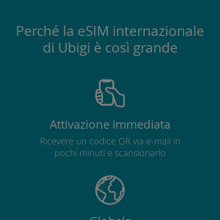
Perché la eSIM internazionale
di Ubigi è così grande
Attivazione immediata
Ricevere un codice QR via e-mail in
pochi minuti e scansionarlo