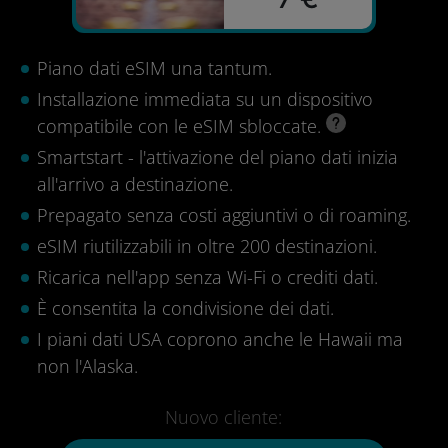
Piano dati eSIM una tantum.
Installazione immediata su un dispositivo
compatibile con le eSIM sbloccate.
Smartstart - l'attivazione del piano dati inizia
all'arrivo a destinazione.
Prepagato senza costi aggiuntivi o di roaming.
eSIM riutilizzabili in oltre 200 destinazioni.
Ricarica nell'app senza Wi-Fi o crediti dati.
È consentita la condivisione dei dati.
I piani dati USA coprono anche le Hawaii ma
non l'Alaska.
Nuovo cliente: