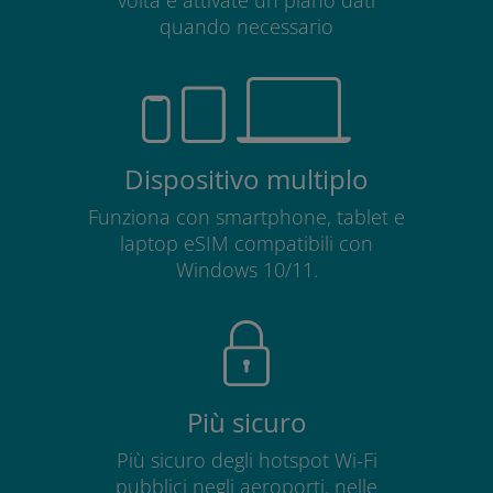
quando necessario
Dispositivo multiplo
Funziona con smartphone, tablet e
laptop eSIM compatibili con
Windows 10/11.
Più sicuro
Più sicuro degli hotspot Wi-Fi
pubblici negli aeroporti, nelle