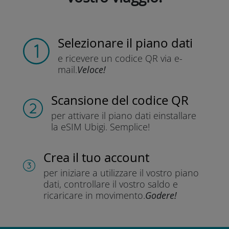
Selezionare il piano dati
e ricevere un codice QR
via e-
mail.
Veloce!
Scansione del codice QR
per attivare il piano dati e
installare
la eSIM Ubigi.
Semplice!
Crea il tuo account
per iniziare a utilizzare il vostro piano
dati, controllare il vostro saldo e
ricaricare in movimento.
Godere!