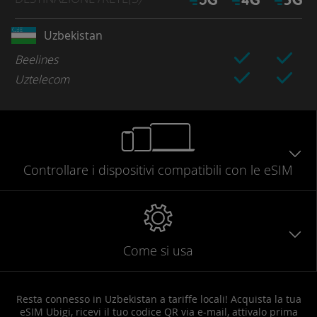
Uzbekistan
Beelines
Uztelecom
Controllare
i dispositivi compatibili
con le eSIM
Come si usa
Resta connesso in Uzbekistan a tariffe locali! Acquista la tua
eSIM Ubigi, ricevi il tuo codice QR via e-mail, attivalo prima