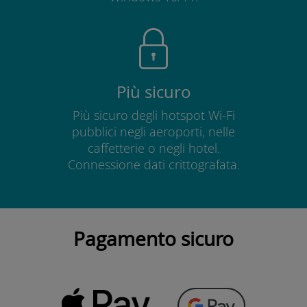
Più sicuro
Più sicuro degli hotspot Wi-Fi
pubblici negli aeroporti, nelle
caffetterie o negli hotel.
Connessione dati crittografata.
Pagamento sicuro