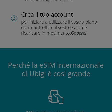
Crea il tuo account
per iniziare a utilizzare il vostro piano
dati, controllare il vostro saldo e
ricaricare in movimento.
Godere!
Perché la eSIM internazionale
di Ubigi è così grande