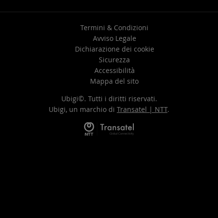
Termini & Condizioni
Avviso Legale
Dichiarazione dei cookie
Sicurezza
Accessibilità
Mappa del sito
Ubigi©. Tutti i diritti riservati.
Ubigi, un marchio di
Transatel | NTT
.