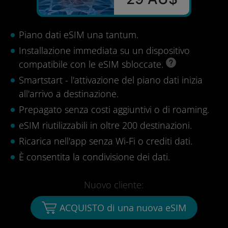
Piano dati eSIM una tantum.
Installazione immediata su un dispositivo
compatibile con le eSIM sbloccate.
Smartstart - l'attivazione del piano dati inizia
all'arrivo a destinazione.
Prepagato senza costi aggiuntivi o di roaming.
eSIM riutilizzabili in oltre 200 destinazioni.
Ricarica nell'app senza Wi-Fi o crediti dati.
È consentita la condivisione dei dati.
Nuovo cliente:
ACQUISTO di una nuova eSIM