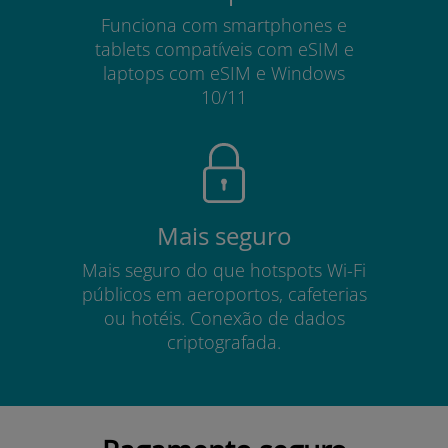
Funciona com smartphones e
tablets compatíveis com eSIM e
laptops com eSIM e Windows
10/11
Mais seguro
Mais seguro do que hotspots Wi-Fi
públicos em aeroportos, cafeterias
ou hotéis. Conexão de dados
criptografada.