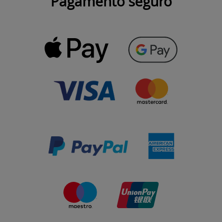
Pagamento seguro