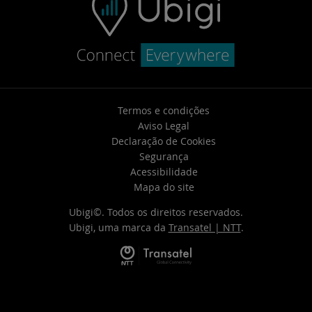
Termos e condições
Aviso Legal
Declaração de Cookies
Segurança
Acessibilidade
Mapa do site
Ubigi©. Todos os direitos reservados.
Ubigi, uma marca da
Transatel | NTT
.