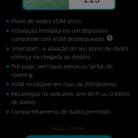
Plano de dados eSIM único.
Instalação imediata em um dispositivo
compatível com eSIM desbloqueado.
Smartstart - a ativação do seu plano de dados
começa na chegada ao destino.
Pré-pago, sem taxas extras ou tarifas de
roaming.
eSIM reutilizável em mais de 200 destinos.
Recarregue no aplicativo sem Wi-Fi ou créditos
de dados.
Compartilhamento de dados permitido.
Novo cliente: