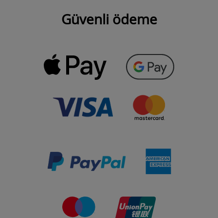
Güvenli ödeme