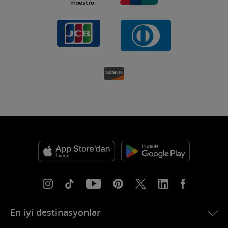
En iyi destinasyonlar