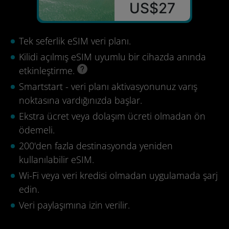
US$27
Tek seferlik eSIM veri planı.
Kilidi açılmış eSIM uyumlu bir cihazda anında
etkinleştirme.
Smartstart - veri planı aktivasyonunuz varış
noktasına vardığınızda başlar.
Ekstra ücret veya dolaşım ücreti olmadan ön
ödemeli.
200'den fazla destinasyonda yeniden
kullanılabilir eSIM.
Wi-Fi veya veri kredisi olmadan uygulamada şarj
edin.
Veri paylaşımına izin verilir.