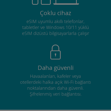
Çoklu cihaz
eSIM uyumlu akıllı telefonlar,
tabletler ve Windows 10/11 yüklü
eSIM dizüstü bilgisayarlarla çalışır
Daha güvenli
Havaalanları, kafeler veya
otellerdeki halka açık Wi-Fi bağlantı
noktalarından daha güvenli.
Şifrelenmiş veri bağlantısı.