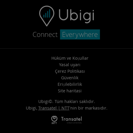
Hüküm ve Koşullar
Yasal uyarı
Çerez Politikası
Güvenlik
Erişilebilirlik
Site haritasi
Ubigi©. Tüm hakları saklıdır.
Ubigi,
Transatel | NTT
'nin bir markasıdır.