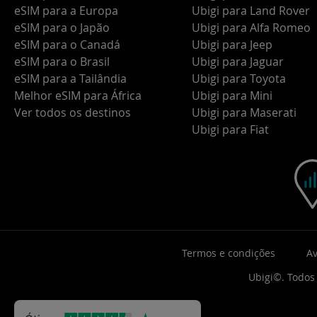
eSIM para a Europa
Ubigi para Land Rover
eSIM para o Japão
Ubigi para Alfa Romeo
eSIM para o Canadá
Ubigi para Jeep
eSIM para o Brasil
Ubigi para Jaguar
eSIM para a Tailândia
Ubigi para Toyota
Melhor eSIM para África
Ubigi para Mini
Ver todos os destinos
Ubigi para Maserati
Ubigi para Fiat
Termos e condições
Av
Ubigi©. Todos 