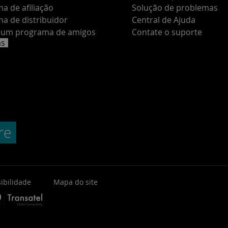
a de afiliação
Solução de problemas
a de distribuidor
Central de Ajuda
e um programa de amigos
Contate o suporte
as
ibilidade
Mapa do site