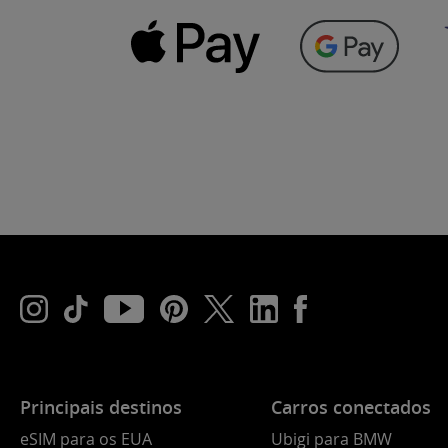
Principais destinos
Carros conectados
eSIM para os EUA
Ubigi para BMW