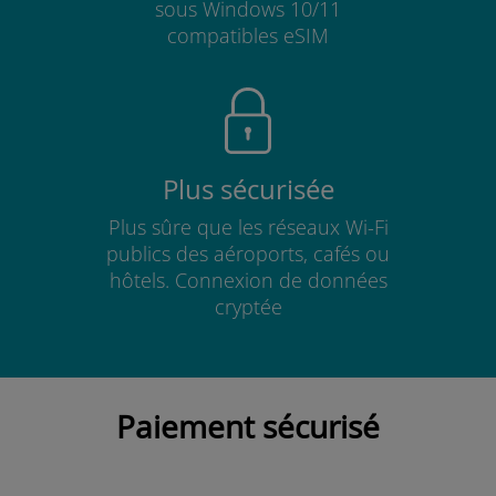
sous Windows 10/11
compatibles eSIM
Plus sécurisée
Plus sûre que les réseaux Wi-Fi
publics des aéroports, cafés ou
hôtels. Connexion de données
cryptée
Paiement sécurisé