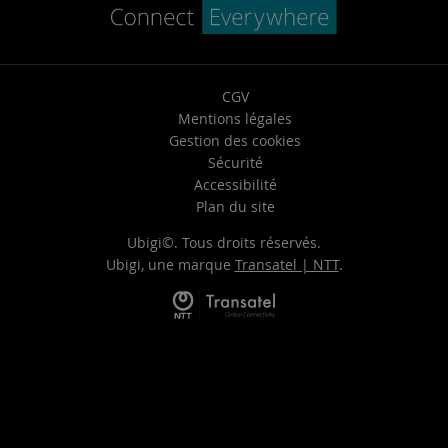
CGV
Mentions légales
Gestion des cookies
Sécurité
Accessibilité
Plan du site
Ubigi©. Tous droits réservés.
Ubigi, une marque
Transatel | NTT
.