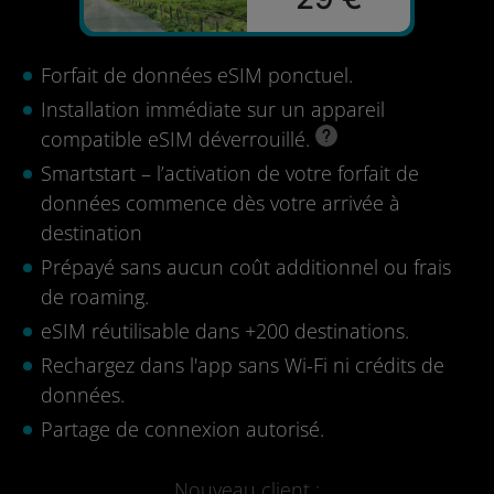
Forfait de données eSIM ponctuel.
Installation immédiate sur un appareil
compatible eSIM déverrouillé.
Smartstart – l’activation de votre forfait de
données commence dès votre arrivée à
destination
Prépayé sans aucun coût additionnel ou frais
de roaming.
eSIM réutilisable dans +200 destinations.
Rechargez dans l'app sans Wi-Fi ni crédits de
données.
Partage de connexion autorisé.
Nouveau client :