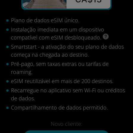
Plano de dados eSIM único.
Instalação imediata em um dispositivo
compatível com eSIM desbloqueado.
Smartstart - a ativação do seu plano de dados
começa na chegada ao destino.
Pré-pago, sem taxas extras ou tarifas de
roaming.
eSIM reutilizável em mais de 200 destinos.
Recarregue no aplicativo sem Wi-Fi ou créditos
de dados.
Compartilhamento de dados permitido.
Novo cliente: