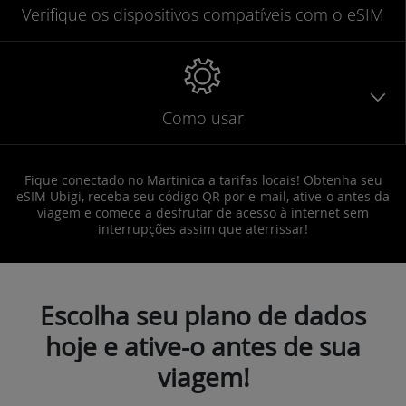
Verifique
os dispositivos compatíveis
com o eSIM
Como usar
Fique conectado no Martinica a tarifas locais! Obtenha seu
eSIM Ubigi, receba seu código QR por e-mail, ative-o antes da
viagem e comece a desfrutar de acesso à internet sem
interrupções assim que aterrissar!
Escolha seu plano de dados
hoje e ative-o antes de sua
viagem!