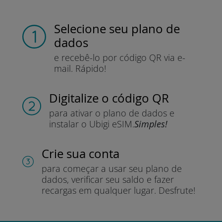
Selecione seu plano de
dados
e recebê-lo por
código QR via e-
mail.
Rápido!
Digitalize o código QR
para ativar o plano de dados e
instalar o Ubigi eSIM.
Simples!
Crie sua conta
para começar a usar seu plano de
dados, verificar seu saldo e fazer
recargas em qualquer lugar.
Desfrute!