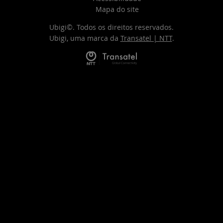
Mapa do site
Ubigi©. Todos os direitos reservados.
Ubigi, uma marca da
Transatel | NTT
.