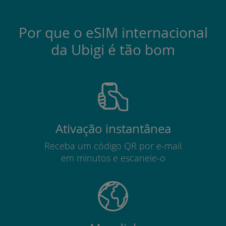
Por que o eSIM internacional
da Ubigi é tão bom
Ativação instantânea
Receba um código QR por e-mail
em minutos e escaneie-o