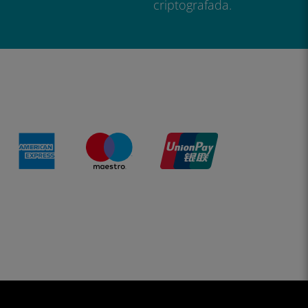
criptografada.