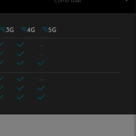
Como usar