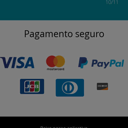
10/11
Pagamento seguro