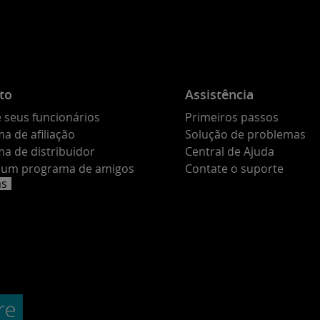
to
Assistência
 seus funcionários
Primeiros passos
a de afiliação
Solução de problemas
a de distribuidor
Central de Ajuda
e um programa de amigos
Contate o suporte
as