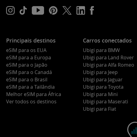
Principais destinos
Carros conectados
eSIM para os EUA
Ubigi para BMW
eSIM para a Europa
Ubigi para Land Rover
eSIM para o Japão
Ubigi para Alfa Romeo
eSIM para o Canadá
Ubigi para Jeep
eSIM para o Brasil
Ubigi para Jaguar
eSIM para a Tailândia
Ubigi para Toyota
Melhor eSIM para África
Ubigi para Mini
Ver todos os destinos
Ubigi para Maserati
Ubigi para Fiat