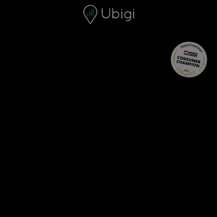
Skip to content
内容
导航栏
页脚