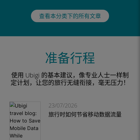
查看本分类下的所有文章
准备行程
使用 Ubigi 的基本建议，像专业人士一样制
定计划，让您的旅行无缝衔接，毫无压力！
23/07/2026
旅行时如何节省移动数据流量