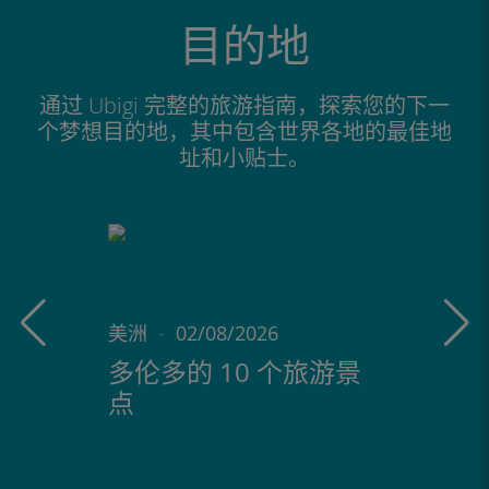
目的地
通过 Ubigi 完整的旅游指南，探索您的下一
个梦想目的地，其中包含世界各地的最佳地
址和小贴士。
美洲
-
02/08/2026
多伦多的 10 个旅游景
点