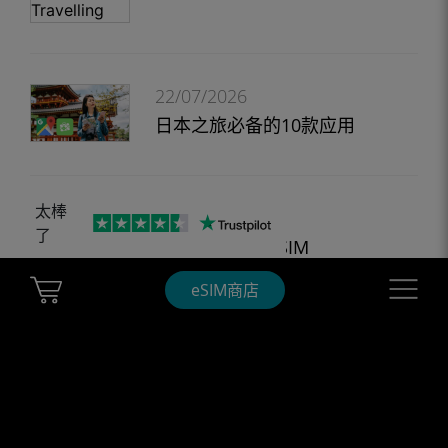
22/07/2026
日本之旅必备的10款应用
太棒
20/07/2026
了
最适合美国的 eSIM
Cart Ubigi
Navigatio
eSIM商店
20/07/2026
荷兰最佳 eSIM 提供商