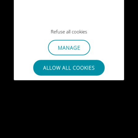
Refuse all cookies
MANAGE
ALLOW ALL COOKIES