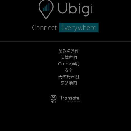
条款与条件
法律声明
Cookie声明
安全
无障碍声明
网站地图