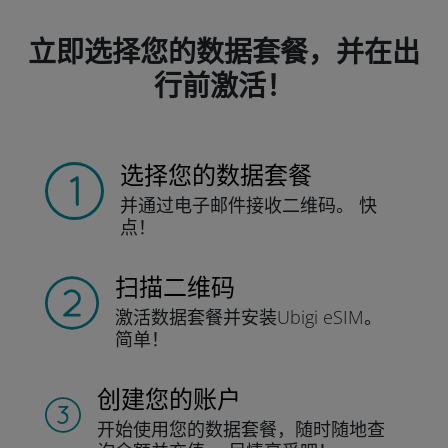
立即选择您的数据套餐，并在出
行前激活！
选择您的数据套餐
并通过电子邮件接收
二维码。
快
点！
扫描二维码
激活数据套餐并
安装Ubigi eSIM。
简单！
创建您的账户
开始使用您的数据套餐，随时随地查