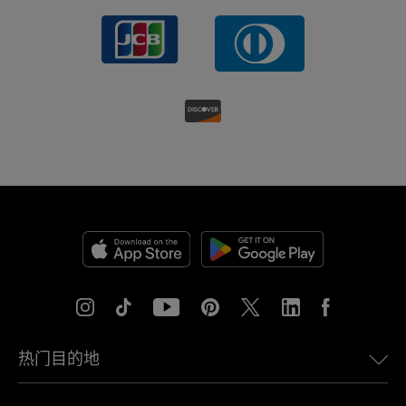
热门目的地
美国eSIM