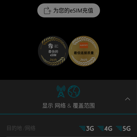
为您的eSIM充值
显示
网络
& 覆盖范围
目的地
/网络