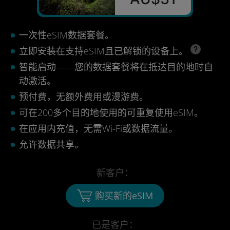
一次性eSIM数据套餐。
立即安装在支持eSIM且已解锁的设备上。
智能启动——您的数据套餐将在抵达目的地时自
动激活。
预付费，无额外费用或漫游费。
可在200多个目的地使用的可重复使用eSIM。
在应用内充值，无需Wi-Fi或数据流量。
允许数据共享。
新客户：
购买新的eSIM
已是客户：