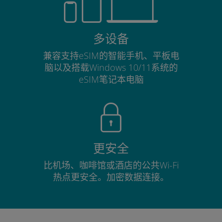
多设备
兼容支持eSIM的智能手机、平板电
脑以及搭载Windows 10/11系统的
eSIM笔记本电脑
更安全
比机场、咖啡馆或酒店的公共Wi-Fi
热点更安全。加密数据连接。