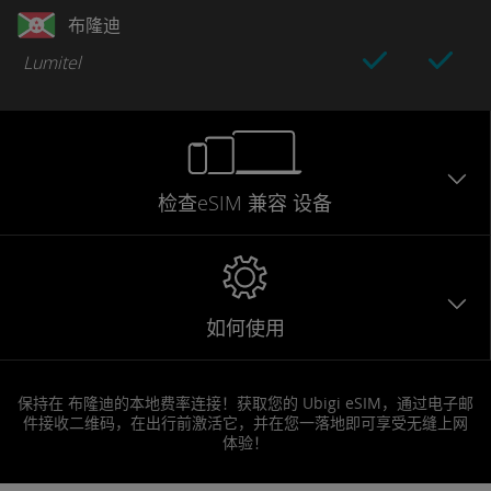
布隆迪
Lumitel
检查eSIM
兼容
设备
如何使用
保持在 布隆迪的本地费率连接！获取您的 Ubigi eSIM，通过电子邮
件接收二维码，在出行前激活它，并在您一落地即可享受无缝上网
体验！