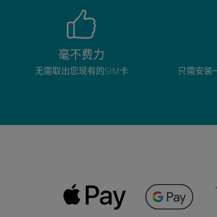
毫不费力
无需取出您现有的SIM卡
只需安装一