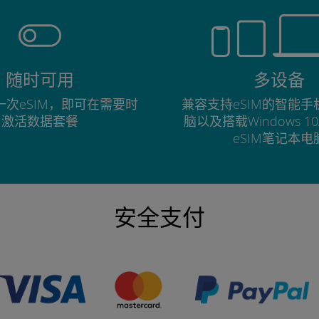
随时可用
多设备
次eSIM，即可在需要时
兼容支持eSIM的智能
激活数据套餐
脑以及搭载Windows 1
eSIM笔记本电
安全支付