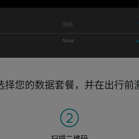
网络
Nova
选择您的数据套餐，并在出行前
扫描二维码