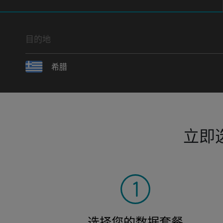
目的地
希腊
立即
选择您的数据套餐