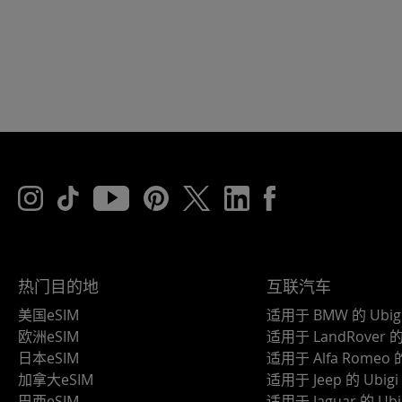
热门目的地
互联汽车
美国eSIM
适用于 BMW 的 Ubig
欧洲eSIM
适用于 LandRover 的 
日本eSIM
适用于 Alfa Romeo 的
加拿大eSIM
适用于 Jeep 的 Ubigi
巴西eSIM
适用于 Jaguar 的 Ubi