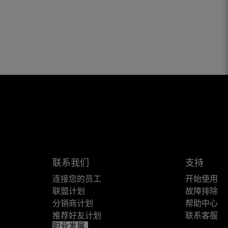
联系我们
支持
连接您的员工
开始使用
联盟计划
故障排除
分销商计划
帮助中心
推荐好友计划
联系客服
职业发展