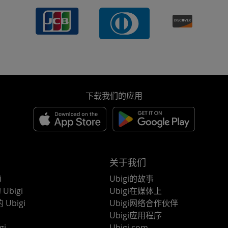
下载我们的应用
关于我们
i
Ubigi的故事
Ubigi
Ubigi在媒体上
 Ubigi
Ubigi网络合作伙伴
Ubigi应用程序
gi
Ubigi.com