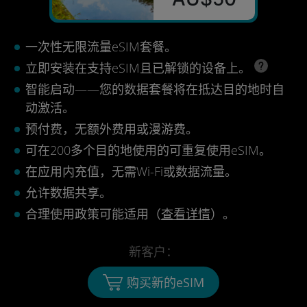
一次性无限流量eSIM套餐。
立即安装在支持eSIM且已解锁的设备上。
智能启动——您的数据套餐将在抵达目的地时自
动激活。
预付费，无额外费用或漫游费。
可在200多个目的地使用的可重复使用eSIM。
在应用内充值，无需Wi-Fi或数据流量。
允许数据共享。
合理使用政策可能适用（
查看详情
）。
新客户：
购买新的eSIM