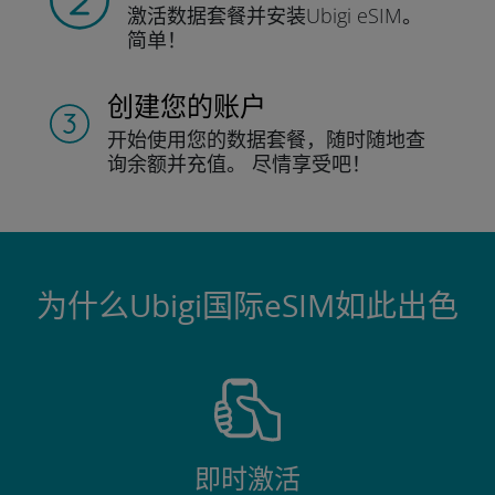
激活数据套餐并
安装Ubigi eSIM。
简单！
创建您的账户
开始使用您的数据套餐，随时随地查
询
余额并充值。
尽情享受吧！
为什么Ubigi国际eSIM如此出色
即时激活