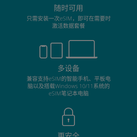
随时可用
只需安装一次eSIM，即可在需要时
激活数据套餐
多设备
兼容支持eSIM的智能手机、平板电
脑以及搭载Windows 10/11系统的
eSIM笔记本电脑
更安全