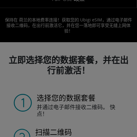
保持在 荷兰的本地费率连接！获取您的 Ubigi eSIM，通过电子邮件
接收二维码，在出行前激活它，并在您一落地即可享受无缝上网体
验！
立即选择您的数据套餐，并在出
行前激活！
选择您的数据套餐
并通过电子邮件接收
二维码。
快
点！
扫描二维码