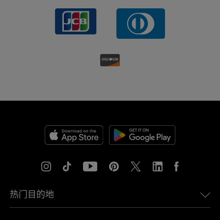
热门目的地
美国eSIM