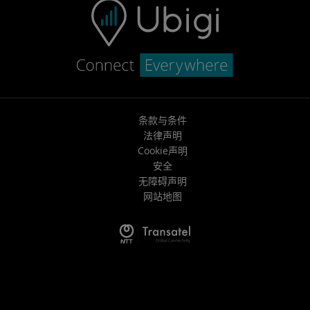
条款与条件
法律声明
Cookie声明
安全
无障碍声明
网站地图