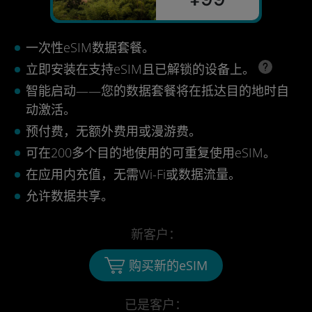
一次性eSIM数据套餐。
立即安装在支持eSIM且已解锁的设备上。
智能启动——您的数据套餐将在抵达目的地时自
动激活。
预付费，无额外费用或漫游费。
可在200多个目的地使用的可重复使用eSIM。
在应用内充值，无需Wi-Fi或数据流量。
允许数据共享。
新客户：
购买新的eSIM
已是客户：