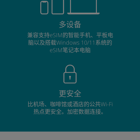
多设备
兼容支持eSIM的智能手机、平板电
脑以及搭载Windows 10/11系统的
eSIM笔记本电脑
更安全
比机场、咖啡馆或酒店的公共Wi-Fi
热点更安全。加密数据连接。