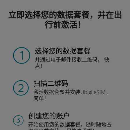
立即选择您的数据套餐，并在出
行前激活！
选择您的数据套餐
并通过电子邮件接收
二维码。
快
点！
扫描二维码
激活数据套餐并
安装Ubigi eSIM。
简单！
创建您的账户
开始使用您的数据套餐，随时随地查