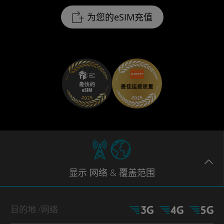
为您的eSIM充值
显示
网络
& 覆盖范围
目的地
/网络