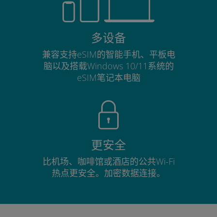
多设备
兼容支持eSIM的智能手机、平板电
脑以及搭载Windows 10/11系统的
eSIM笔记本电脑
更安全
比机场、咖啡馆或酒店的公共Wi-Fi
热点更安全。加密数据连接。