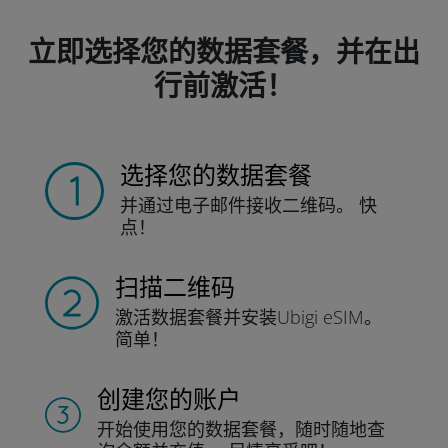
立即选择您的数据套餐，并在出
行前激活！
选择您的数据套餐
并通过电子邮件接收
二维码。
快
点！
扫描二维码
激活数据套餐并
安装Ubigi eSIM。
简单！
创建您的账户
开始使用您的数据套餐，随时随地查