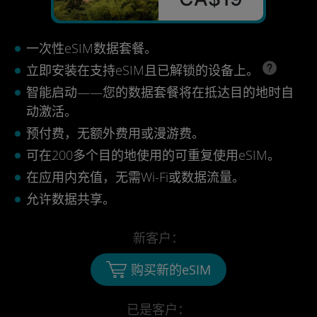
一次性eSIM数据套餐。
立即安装在支持eSIM且已解锁的设备上。
智能启动——您的数据套餐将在抵达目的地时自
动激活。
预付费，无额外费用或漫游费。
可在200多个目的地使用的可重复使用eSIM。
在应用内充值，无需Wi-Fi或数据流量。
允许数据共享。
新客户：
购买新的eSIM
已是客户：