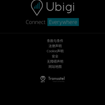
条款与条件
法律声明
Cookie声明
安全
无障碍声明
网站地图