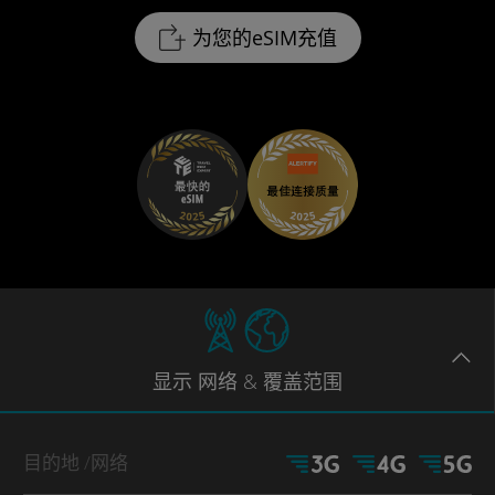
为您的eSIM充值
显示
网络
& 覆盖范围
目的地
/网络