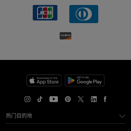
热门目的地
美国eSIM